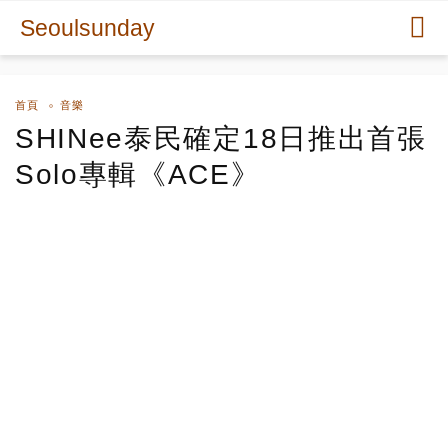
Seoulsunday
首頁
音樂
SHINee泰民確定18日推出首張
Solo專輯《ACE》