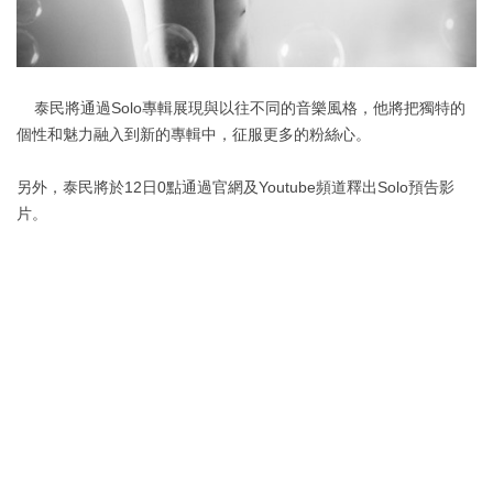
泰民將通過Solo專輯展現與以往不同的音樂風格，他將把獨特的
個性和魅力融入到新的專輯中，征服更多的粉絲心。
另外，泰民將於12日0點通過官網及Youtube頻道釋出Solo預告影
片。