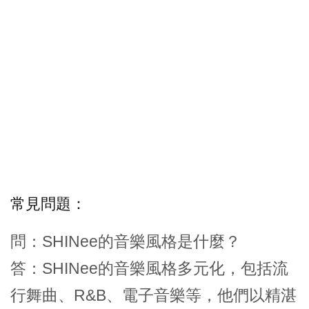
常見問題：
問：SHINee的音樂風格是什麼？
答：SHINee的音樂風格多元化，包括流
行舞曲、R&B、電子音樂等，他們以精湛