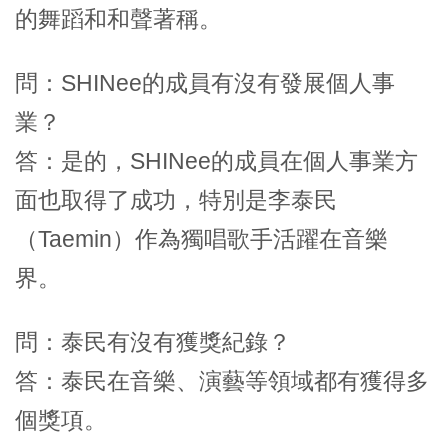
的舞蹈和和聲著稱。
問：SHINee的成員有沒有發展個人事
業？
答：是的，SHINee的成員在個人事業方
面也取得了成功，特別是李泰民
（Taemin）作為獨唱歌手活躍在音樂
界。
問：泰民有沒有獲獎紀錄？
答：泰民在音樂、演藝等領域都有獲得多
個獎項。