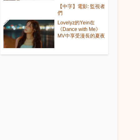
【中字】電影: 監視者
們
Lovelyz的Yein在
《Dance with Me》
MV中享受漫長的夏夜