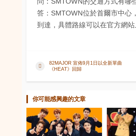
問：SMTOWN的交通方式有哪
答：SMTOWN位於首爾市中
到達，具體路線可以在官方網站
82MAJOR 宣佈9月1日以全新單曲
《HEAT》回歸
你可能感興趣的文章