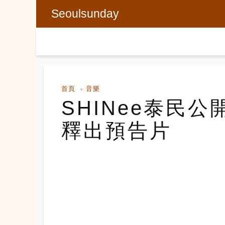
Seoulsunday
首頁
音樂
SHINee泰民
釋出預告片