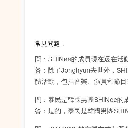
常見問題：
問：SHINee的成員現在還在活
答：除了Jonghyun去世外，S
體活動，包括音樂、演員和節目
問：泰民是韓國男團SHINee的
答：是的，泰民是韓國男團SHI