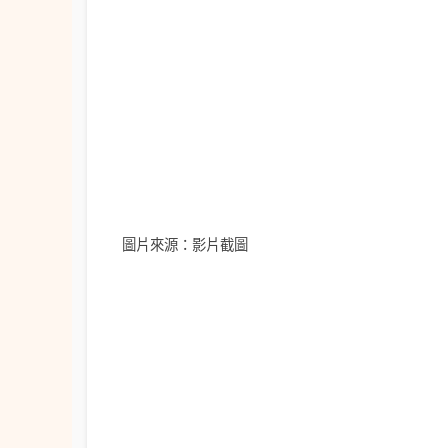
圖片來源：影片截圖