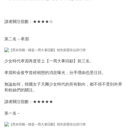
讀者關注指數：★★★★☆
第二名－孝淵
少女時代孝淵再度登上【一周大事回顧】前三名。
孝淵和金俊亨曾經相戀的消息曝光，
分手理由
也受注目。
無論如何，韓國女子天團少女時代的所有動向，都不得不受到外界
和粉絲們的關注。
讀者關注指數：★★★★★
第一名－