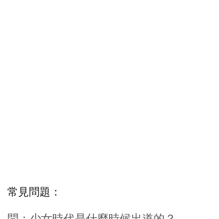
常見問題：
問：少女時代是什麼時候出道的？