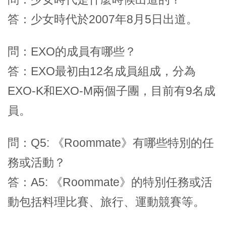
答：少女時代於2007年8月5日出道。
問：EXO的成員有哪些？
答：EXO最初由12名成員組成，分為
EXO-K和EXO-M兩個子團，目前有9名成
員。
問：Q5: 《Roommate》有哪些特別的任
務或活動？
答：A5: 《Roommate》的特別任務或活
動包括料理比賽、旅行、運動競賽等。