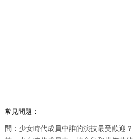
常見問題：
問：少女時代成員中誰的演技最受歡迎？