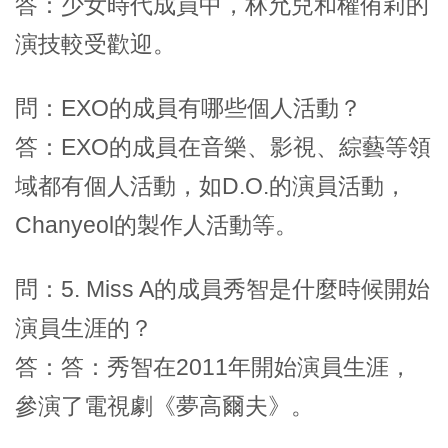
答：少女時代成員中，林允兒和權侑莉的
演技較受歡迎。
問：EXO的成員有哪些個人活動？
答：EXO的成員在音樂、影視、綜藝等領
域都有個人活動，如D.O.的演員活動，
Chanyeol的製作人活動等。
問：5. Miss A的成員秀智是什麼時候開始
演員生涯的？
答：答：秀智在2011年開始演員生涯，
參演了電視劇《夢高爾夫》。