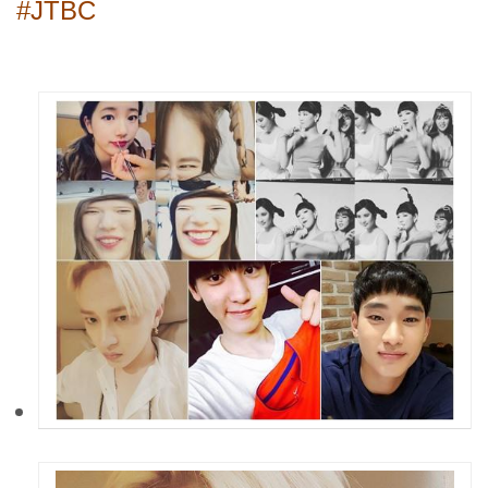
#JTBC