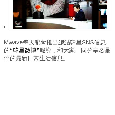
Mwave每天都會推出總結韓星SNS信息
的
“韓星微博”
報導，和大家一同分享名星
們的最新日常生活信息。