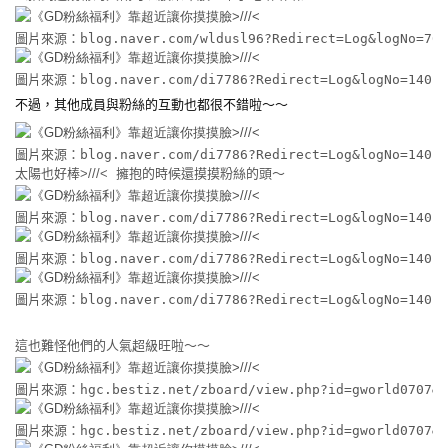
圖片來源：blog.naver.com/wldusl96?Redirect=Log&logNo=701
圖片來源：blog.naver.com/di7786?Redirect=Log&logNo=14016
不過，其他成員與粉絲的互動也都很不錯啦～～
圖片來源：blog.naver.com/di7786?Redirect=Log&logNo=14016
太陽也好棒>///< 擁抱的時候還摸摸粉絲的頭～
圖片來源：blog.naver.com/di7786?Redirect=Log&logNo=14016
圖片來源：blog.naver.com/di7786?Redirect=Log&logNo=14016
圖片來源：blog.naver.com/di7786?Redirect=Log&logNo=14016
這也難怪他們的人氣超級旺啦～～
圖片來源：hgc.bestiz.net/zboard/view.php?id=gworld0707&n
圖片來源：hgc.bestiz.net/zboard/view.php?id=gworld0707&n