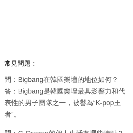
常見問題：
問：Bigbang在韓國樂壇的地位如何？
答：Bigbang是韓國樂壇最具影響力和代
表性的男子團隊之一，被譽為“K-pop王
者”。