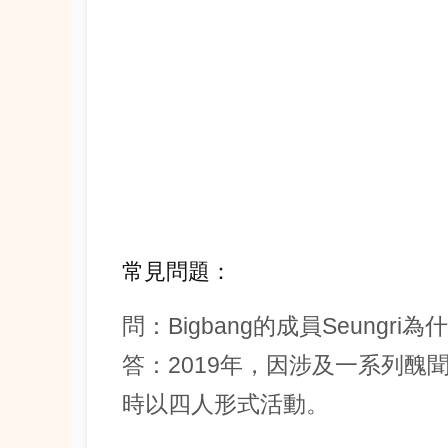
常見問題：
問：Bigbang的成員Seungr
答：2019年，因涉及一系列醜聞，S
時以四人形式活動。