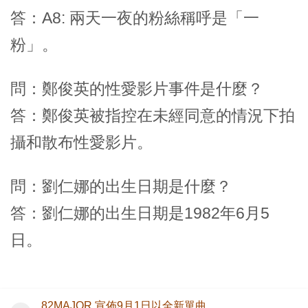
答：A8: 兩天一夜的粉絲稱呼是「一
粉」。
問：鄭俊英的性愛影片事件是什麼？
答：鄭俊英被指控在未經同意的情況下拍
攝和散布性愛影片。
問：劉仁娜的出生日期是什麼？
答：劉仁娜的出生日期是1982年6月5
日。
82MAJOR 宣佈9月1日以全新單曲