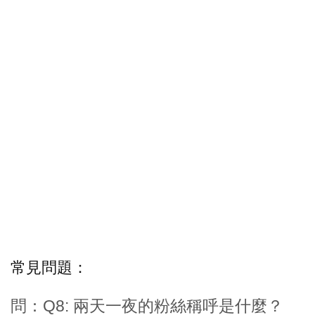
常見問題：
問：Q8: 兩天一夜的粉絲稱呼是什麼？