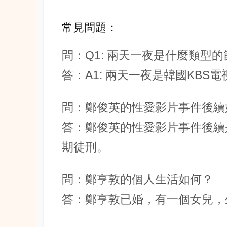
常見問題：
問：Q1: 兩天一夜是什麼類型
答：A1: 兩天一夜是韓國KB
問：鄭俊英的性愛影片事件後續
答：鄭俊英的性愛影片事件後續
期徒刑。
問：鄭亨敦的個人生活如何？
答：鄭亨敦已婚，有一個女兒，