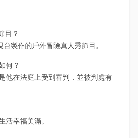
的節目？
S電視台製作的戶外冒險真人秀節目。
如何？
是他在法庭上受到審判，並被判處有
生活幸福美滿。