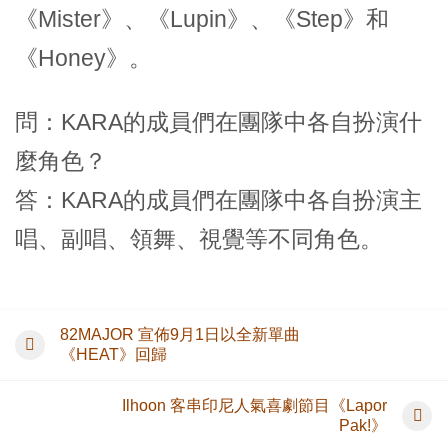
《Mister》、《Lupin》、《Step》和
《Honey》。
問：KARA的成員們在團隊中各自扮演什
麼角色？
答：KARA的成員們在團隊中各自扮演主
唱、副唱、領舞、視覺等不同角色。
82MAJOR 宣佈9月1日以全新單曲
《HEAT》回歸
Ilhoon 客串印尼人氣喜劇節目《Lapor
Pak!》