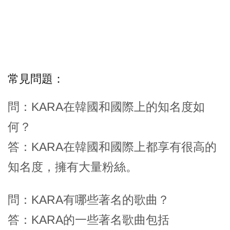
常見問題：
問：KARA在韓國和國際上的知名度如
何？
答：KARA在韓國和國際上都享有很高的
知名度，擁有大量粉絲。
問：KARA有哪些著名的歌曲？
答：KARA的一些著名歌曲包括