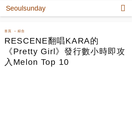
Seoulsunday
首頁
綜合
RESCENE翻唱KARA的
《Pretty Girl》發行數小時即攻
入Melon Top 10