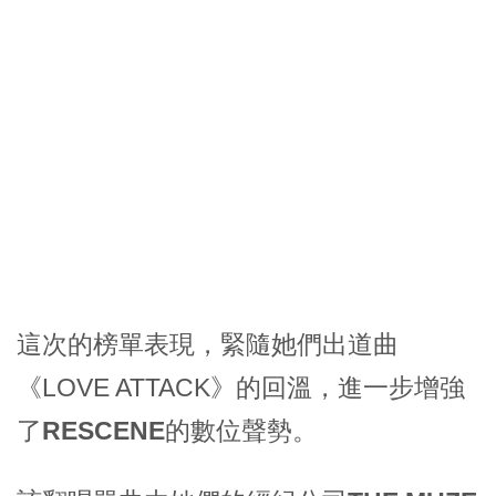
這次的榜單表現，緊隨她們出道曲
《LOVE ATTACK》的回溫，進一步增強
了
RESCENE
的數位聲勢。