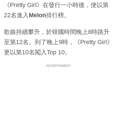
《Pretty Girl》在發行一小時後，便以第
22名進入
Melon
排行榜。
歌曲持續攀升，於韓國時間晚上8時跳升
至第12名。到了晚上9時，《Pretty Girl》
更以第10名闖入Top 10。
ADVERTISMENT