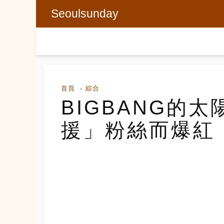
Seoulsunday
首頁
綜合
BIGBANG的
援」粉絲而爆紅