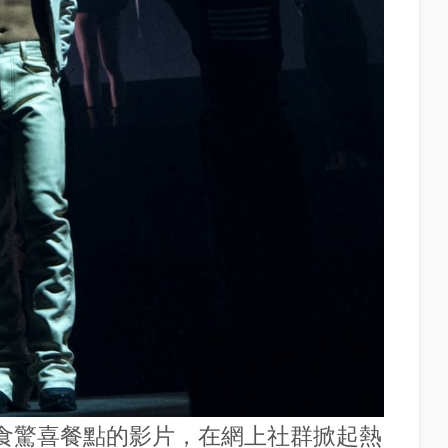
食驚喜餐點的影片，在網上社群掀起熱