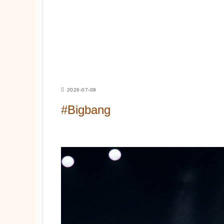
2026-07-08
#Bigbang