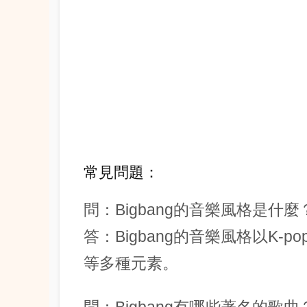
常見問題：
問：Bigbang的音樂風格是什麼
答：Bigbang的音樂風格以K-
等多種元素。
問：Bigbang有哪些著名的歌曲