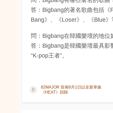
答：Bigbang的著名歌曲包括《Fant
Bang》、《Loser》、《Blue
問：Bigbang在韓國樂壇的地
答：Bigbang是韓國樂壇最
“K-pop王者”。
82MAJOR 宣佈9月1日以全新單曲
《HEAT》回歸