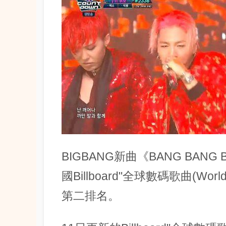
BIGBANG新曲《BANG BANG 
國Billboard"全球數碼歌曲(Worl
第二排名。