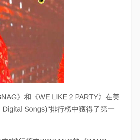
BNAG》和《WE LIKE 2 PARTY》在美
d Digital Songs)"排行榜中獲得了第一