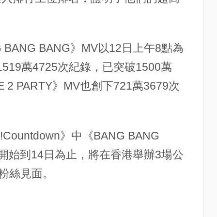
BANG BANG》MV以12日上午8點為
519萬4725次紀錄，已突破1500萬
2 PARTY》MV也創下721萬3679次
ountdown》中《BANG BANG
日開始到14日為止，將在香港舉辦3場公
粉絲見面。