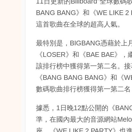
11日更新的Billboard"全球數
BANG BANG》和《WE LIK
這首歌曲在全球的超高人氣。
最特別是，BIGBANG憑藉於
《LOSER》和《BAE BAE
該排行榜中獲得第一第二名。接
《BANG BANG BANG》和《W
數碼歌曲排行榜獲得第一第二名
據悉，1日晚12點公開的《BANG
準，在國內最大的音源網站Melo
座，《WE LIKE 2 PART