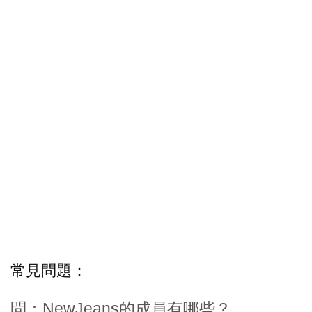
常見問題：
問：NewJeans的成員有哪些？