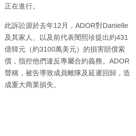
正在進行。
此訴訟源於去年12月，ADOR對Danielle
及其家人、以及前代表閔熙珍提出約431
億韓元（約3100萬美元）的損害賠償索
償，指控他們違反專屬合約義務。ADOR
聲稱，被告導致成員離隊及延遲回歸，造
成重大商業損失。