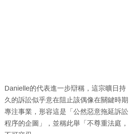
Danielle的代表進一步辯稱，這宗曠日持
久的訴訟似乎意在阻止該偶像在關鍵時期
專注事業，形容這是「公然惡意拖延訴訟
程序的企圖」，並稱此舉「不尊重法庭，