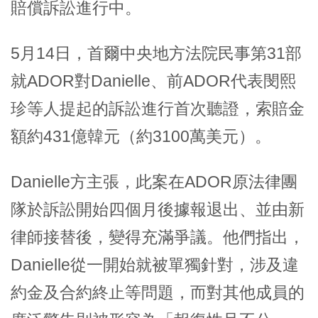
賠償訴訟進行中。
5月14日，首爾中央地方法院民事第31部
就ADOR對Danielle、前ADOR代表閔熙
珍等人提起的訴訟進行首次聽證，索賠金
額約431億韓元（約3100萬美元）。
Danielle方主張，此案在ADOR原法律團
隊於訴訟開始四個月後據報退出、並由新
律師接替後，變得充滿爭議。他們指出，
Danielle從一開始就被單獨針對，涉及違
約金及合約終止等問題，而對其他成員的