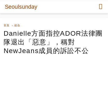
Seoulsunday
首頁
綜合
Danielle方面指控ADOR法律團
隊退出「惡意」，稱對
NewJeans成員的訴訟不公