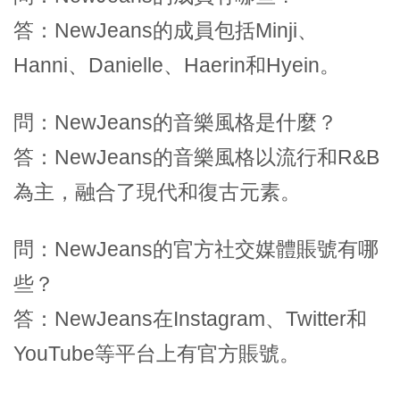
答：NewJeans的成員包括Minji、
Hanni、Danielle、Haerin和Hyein。
問：NewJeans的音樂風格是什麼？
答：NewJeans的音樂風格以流行和R&B
為主，融合了現代和復古元素。
問：NewJeans的官方社交媒體賬號有哪
些？
答：NewJeans在Instagram、Twitter和
YouTube等平台上有官方賬號。