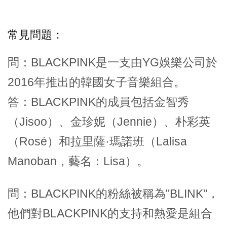
常見問題：
問：BLACKPINK是一支由YG娛樂公司於
2016年推出的韓國女子音樂組合。
答：BLACKPINK的成員包括金智秀
（Jisoo）、金珍妮（Jennie）、朴彩英
（Rosé）和拉里薩·瑪諾班（Lalisa
Manoban，藝名：Lisa）。
問：BLACKPINK的粉絲被稱為"BLINK"，
他們對BLACKPINK的支持和熱愛是組合