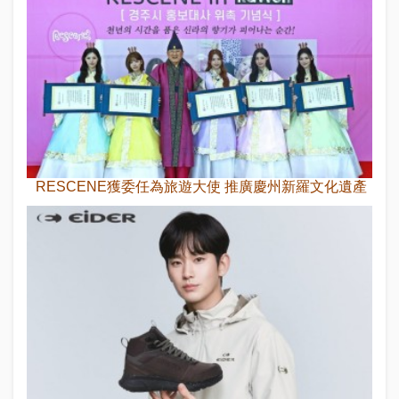
RESCENE獲委任為旅遊大使 推廣慶州新羅文化遺產