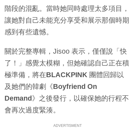
階段的混亂。當時她同時處理太多項目，
讓她對自己未能充分享受和展示那個時期
感到有些遺憾。
關於完整專輯，Jisoo 表示，僅僅說「快
了！」感覺太模糊，但她確認自己正在積
極準備，將在
BLACKPINK 團體回歸
以
及她們的韓劇
《Boyfriend On
Demand》
之後發行，以確保她的行程不
會再次過度緊湊。
ADVERTISMENT