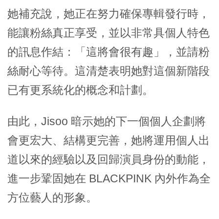
她補充說，她正在努力確保專輯發行時，
能讓粉絲真正享受，並以非常具個人特色
的訊息作結：
「這將會很有趣」
，並請粉
絲耐心等待。這清楚表明她對這個新階段
已有更系統化的概念和計劃。
由此，Jisoo 暗示她的下一個個人企劃將
會更宏大、結構更完善，她將運用個人出
道以來的經驗以及回歸演員身份的動能，
進一步鞏固她在 BLACKPINK 內外作為全
方位藝人的形象。