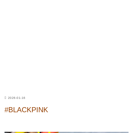
2026-01-16
#BLACKPINK