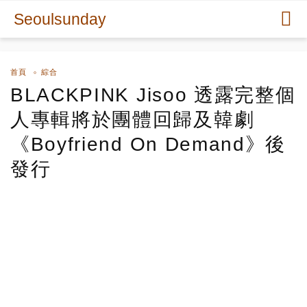
Seoulsunday
首頁
綜合
BLACKPINK Jisoo 透露完整個
人專輯將於團體回歸及韓劇
《Boyfriend On Demand》後
發行