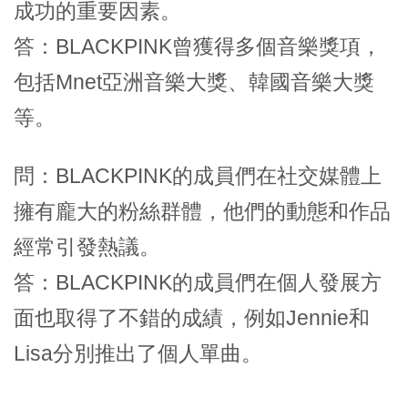
成功的重要因素。
答：BLACKPINK曾獲得多個音樂獎項，
包括Mnet亞洲音樂大獎、韓國音樂大獎
等。
問：BLACKPINK的成員們在社交媒體上
擁有龐大的粉絲群體，他們的動態和作品
經常引發熱議。
答：BLACKPINK的成員們在個人發展方
面也取得了不錯的成績，例如Jennie和
Lisa分別推出了個人單曲。