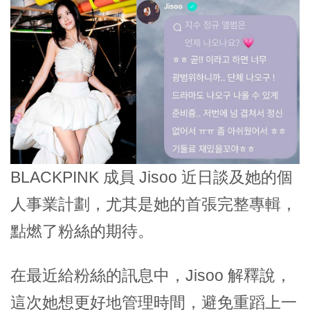
BLACKPINK 成員 Jisoo 近日談及她的個
人事業計劃，尤其是她的首張完整專輯，
點燃了粉絲的期待。
在最近給粉絲的訊息中，Jisoo 解釋說，
這次她想更好地管理時間，避免重蹈上一