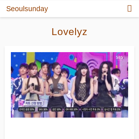
Seoulsunday
Lovelyz