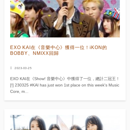
EXO KAI在《音樂中心》獲得一位！iKON的
BOBBY、NMIXX回歸
2023-03-25
EXO KAI在《Show! 音樂中心》中獲得了一位，總計二冠王！
[!] 230325 #KAI has just won 1st place on this week's Music
Core, m...