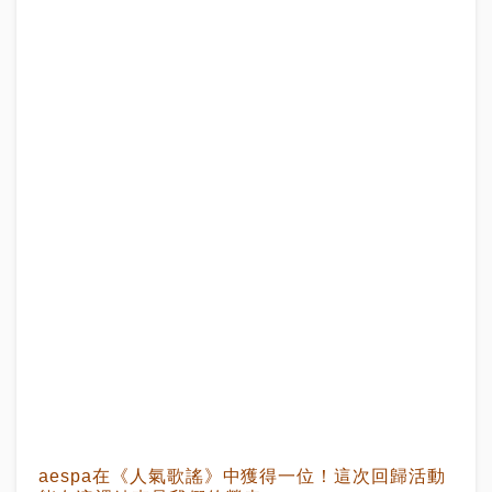
aespa在《人氣歌謠》中獲得一位！這次回歸活動