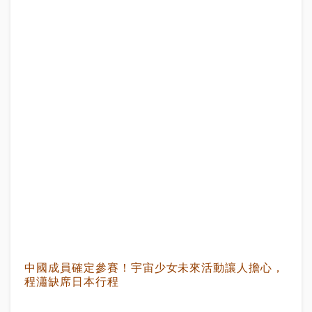
中國成員確定參賽！宇宙少女未來活動讓人擔心，
程瀟缺席日本行程