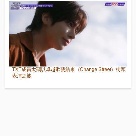
TXT成員太顯以卓越歌藝結束《Change Street》街頭
表演之旅