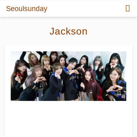
Seoulsunday
Jackson