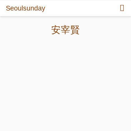
Seoulsunday
安宰賢