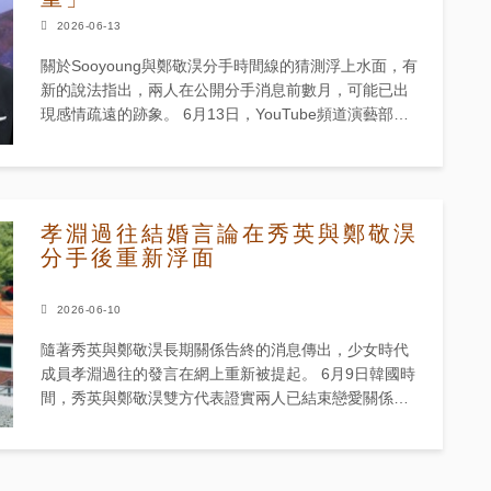
2026-06-13
關於Sooyoung與鄭敬淏分手時間線的猜測浮上水面，有
新的說法指出，兩人在公開分手消息前數月，可能已出
現感情疏遠的跡象。 6月13日，YouTube頻道演藝部長
李鎮浩發布了一條名為「14年戀情終結！鄭敬淏與
Sooy...
孝淵過往結婚言論在秀英與鄭敬淏
分手後重新浮面
2026-06-10
隨著秀英與鄭敬淏長期關係告終的消息傳出，少女時代
成員孝淵過往的發言在網上重新被提起。 6月9日韓國時
間，秀英與鄭敬淏雙方代表證實兩人已結束戀愛關係，
並決定繼續互相支持做同事。這消息標誌著演藝圈其中
一段最為人熟悉的長期...