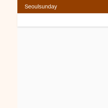
Seoulsunday