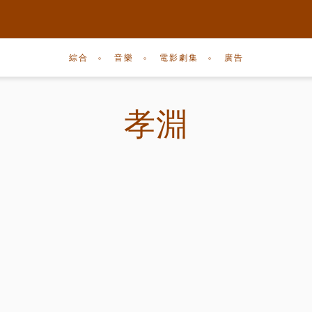
綜合
音樂
電影劇集
廣告
孝淵