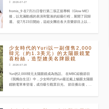
2026-07-27
fromis_9 在7月21日發行第二張正規專輯《Glow ME》
後，以充滿動感的表演和緊湊的綜藝行程，展開了回歸
週。 從7月23日開始，這組女團在各大音樂節目上以充
滿能量的舞台掀起話題，包括Mnet《M C...
少女時代的Yuri以一副僅售2,000
韓元（約1.3美元）的太陽眼鏡驚
喜粉絲，造型媲美名牌眼鏡
2026-07-20
Yuri的2,000韓元太陽眼鏡成為熱話。 在MBC綜藝節目
《我獨自生活》中，少女時代的Yuri最近戴上貓眼太陽眼
鏡騎電單車登場，成功吸引觀眾目光。 節目播出後，
Yuri透過社交媒體親自分享當天所穿的服飾、鞋子、...