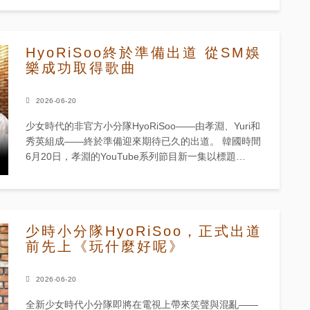
HyoRiSoo終於準備出道 從SM娛
樂成功取得歌曲
2026-06-20
少女時代的非官方小分隊HyoRiSoo——由孝淵、Yuri和
秀英組成——終於準備迎來期待已久的出道。 韓國時間
6月20日，孝淵的YouTube系列節目新一集以標題
「HyoRiSoo不是要去YG嗎？為什麼我們在這裡偷偷...
少時小分隊HyoRiSoo，正式出道
前先上《玩什麼好呢》
2026-06-20
全新少女時代小分隊即將在電視上帶來笑聲與混亂——