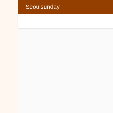
Seoulsunday