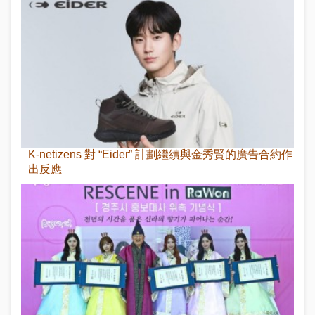
K-netizens 對 “Eider” 計劃繼續與金秀賢的廣告合約作
出反應