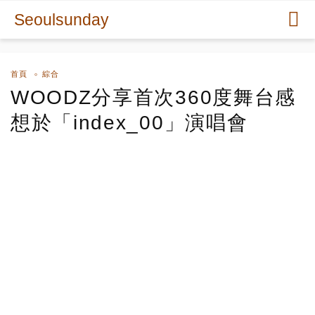
Seoulsunday
首頁
綜合
WOODZ分享首次360度舞台感
想於「index_00」演唱會