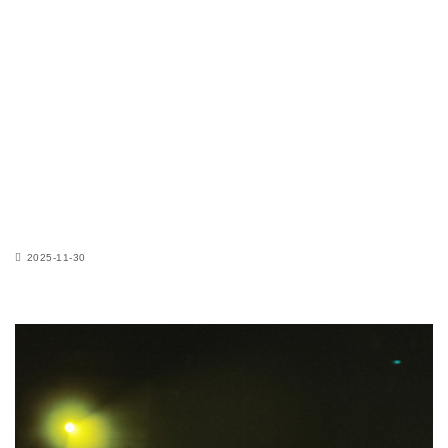
2025-11-30