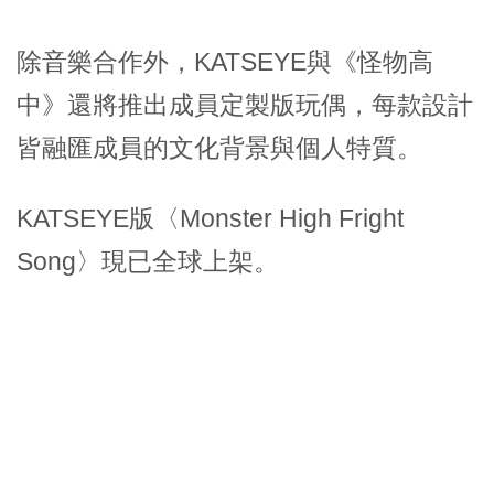
除音樂合作外，KATSEYE與《怪物高
中》還將推出成員定製版玩偶，每款設計
皆融匯成員的文化背景與個人特質。
KATSEYE版〈Monster High Fright
Song〉現已全球上架。