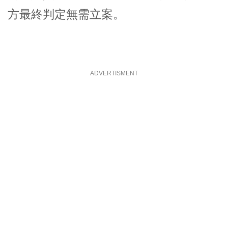
方最終判定無需立案。
ADVERTISMENT