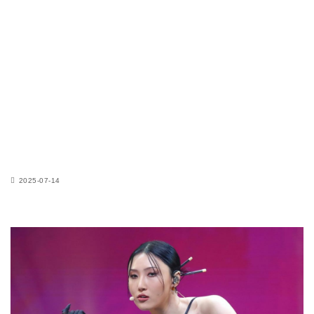
2025-07-14