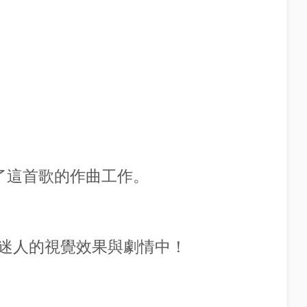
了這首歌的作曲工作。
迷人的視覺效果與劇情中！