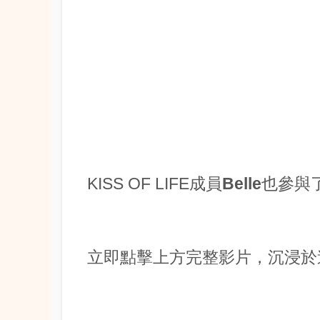
KISS OF LIFE成員
Belle
也參與
立即點擊上方完整影片，沉浸於