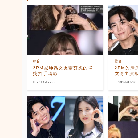
綜合
綜合
2PM尼坤爲女友蒂芬妮的得
2PM的澤
獎拍手喝彩
玄將主演
公爵的第
2014-12-03
2024-07-26