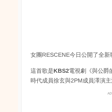
女團RESCENE今日公開了全新
這首歌是
KBS2
電視劇《
與公爵
時代成員
徐玄
與2PM成員
澤演
主
AD