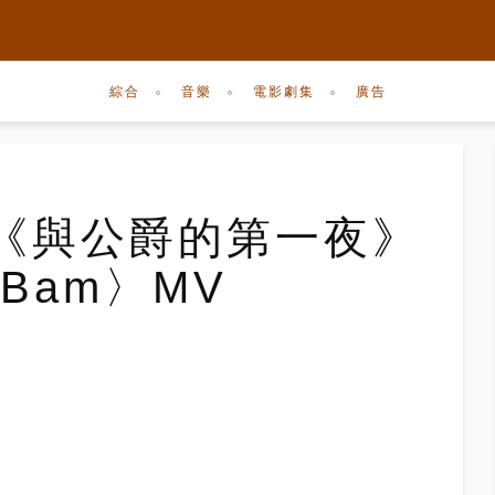
綜合
音樂
電影劇集
廣告
開《與公爵的第一夜》
mBam〉MV