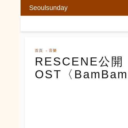
Seoulsunday
首頁
音樂
RESCENE公
OST〈BamBa