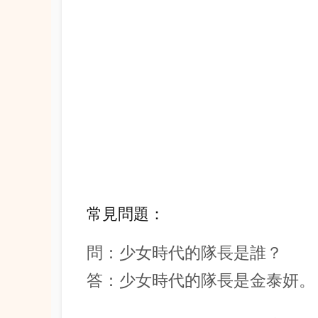
常見問題：
問：少女時代的隊長是誰？
答：少女時代的隊長是金泰妍。