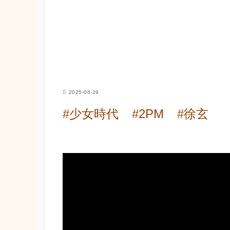
2025-06-29
#少女時代
#2PM
#徐玄