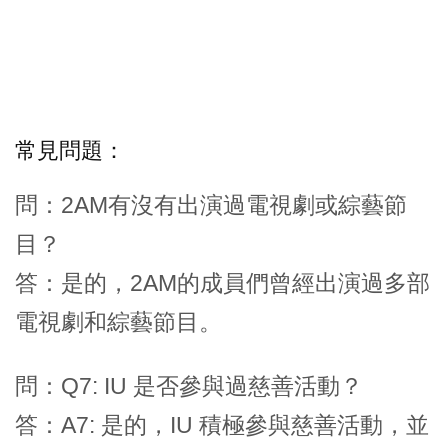
常見問題：
問：2AM有沒有出演過電視劇或綜藝節
目？
答：是的，2AM的成員們曾經出演過多部
電視劇和綜藝節目。
問：Q7: IU 是否參與過慈善活動？
答：A7: 是的，IU 積極參與慈善活動，並