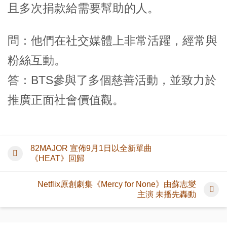
且多次捐款給需要幫助的人。
問：他們在社交媒體上非常活躍，經常與
粉絲互動。
答：BTS參與了多個慈善活動，並致力於
推廣正面社會價值觀。
82MAJOR 宣佈9月1日以全新單曲
《HEAT》回歸
Netflix原創劇集《Mercy for None》由蘇志燮
主演 未播先轟動