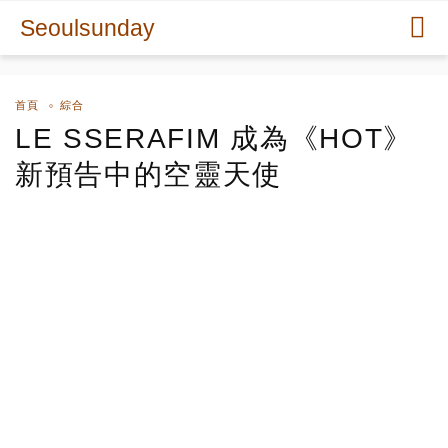
Seoulsunday
首頁
綜合
LE SSERAFIM 成為《HOT》
新預告中的空靈天使