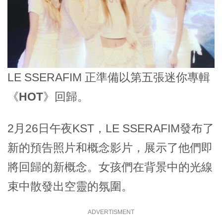
LE SSERAFIM 正準備以第五張迷你專輯
《
HOT
》回歸。
2月26日午夜KST，LE SSERAFIM發布了
新的預告照片和概念影片，展示了他們即
將回歸的新概念。女孩們在背景中的光線
束中散發出空靈的氛圍。
ADVERTISMENT