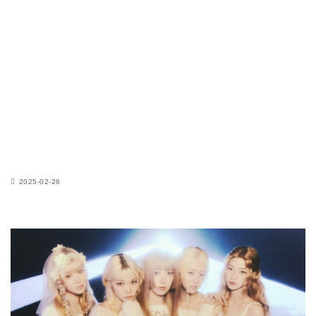
2025-02-26