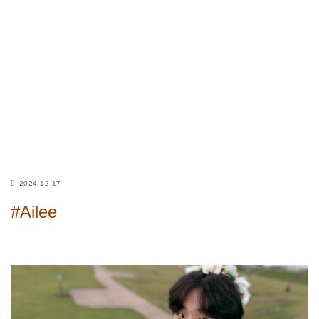
2024-12-17
#Ailee