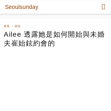
Seoulsunday
首頁
綜合
Ailee 透露她是如何開始與未婚
夫崔始鉉約會的