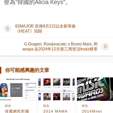
譽為“韓國的Alicia Keys”。
82MAJOR 宣佈9月1日以全新單曲
《HEAT》回歸
G-Dragon, Ros&eacute; x Bruno Mars, 和
aespa 在2024年12月第三周登頂Instiz榜單
你可能感興趣的文章
綜合
綜合
綜合
韓國網民對國
2014 MAMA
2014Mnet