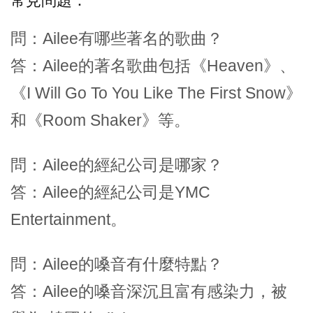
常見問題：
問：Ailee有哪些著名的歌曲？
答：Ailee的著名歌曲包括《Heaven》、
《I Will Go To You Like The First Snow》
和《Room Shaker》等。
問：Ailee的經紀公司是哪家？
答：Ailee的經紀公司是YMC
Entertainment。
問：Ailee的嗓音有什麼特點？
答：Ailee的嗓音深沉且富有感染力，被