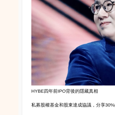
HYBE四年前IPO背後的隱藏真相
私募股權基金和股東達成協議，分享30