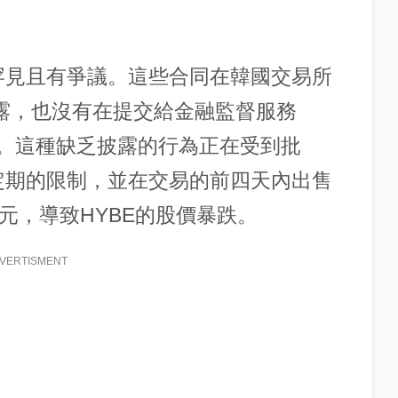
議罕見且有爭議。這些合同在韓國交易所
披露，也沒有在提交給金融監督服務
及。這種缺乏披露的行為正在受到批
鎖定期的限制，並在交易的前四天內出售
億韓元，導致HYBE的股價暴跌。
VERTISMENT