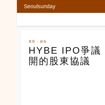
Seoulsunday
首頁
綜合
HYBE IPO
開的股東協議