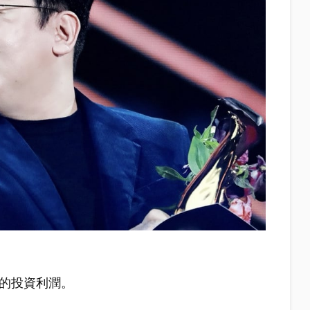
%的投資利潤。