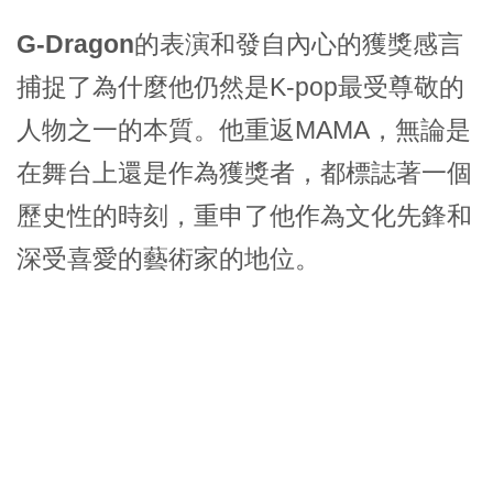
G-Dragon
的表演和發自內心的獲獎感言
捕捉了為什麼他仍然是K-pop最受尊敬的
人物之一的本質。他重返MAMA，無論是
在舞台上還是作為獲獎者，都標誌著一個
歷史性的時刻，重申了他作為文化先鋒和
深受喜愛的藝術家的地位。