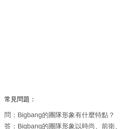
常見問題：
問：Bigbang的團隊形象有什麼特點？
答：Bigbang的團隊形象以時尚、前衛、