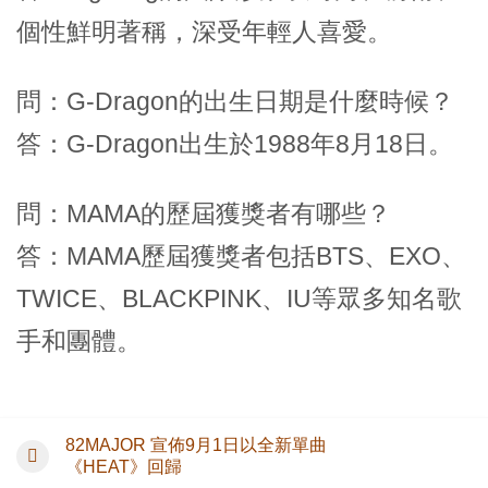
個性鮮明著稱，深受年輕人喜愛。
問：G-Dragon的出生日期是什麼時候？
答：G-Dragon出生於1988年8月18日。
問：MAMA的歷屆獲獎者有哪些？
答：MAMA歷屆獲獎者包括BTS、EXO、
TWICE、BLACKPINK、IU等眾多知名歌
手和團體。
82MAJOR 宣佈9月1日以全新單曲
《HEAT》回歸