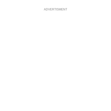
ADVERTISMENT