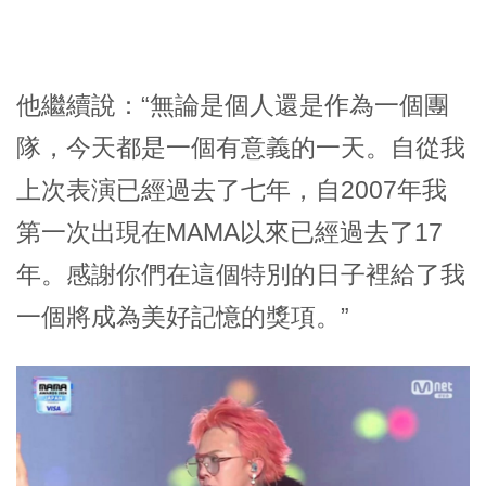
他繼續說：“無論是個人還是作為一個團
隊，今天都是一個有意義的一天。自從我
上次表演已經過去了七年，自2007年我
第一次出現在MAMA以來已經過去了17
年。感謝你們在這個特別的日子裡給了我
一個將成為美好記憶的獎項。”