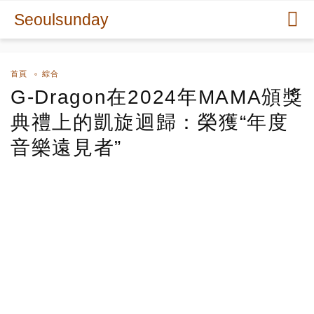
Seoulsunday
首頁
綜合
G-Dragon在2024年MAMA頒獎
典禮上的凱旋迴歸：榮獲“年度
音樂遠見者”