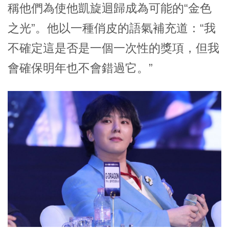
稱他們為使他凱旋迴歸成為可能的“金色
之光”。他以一種俏皮的語氣補充道：“我
不確定這是否是一個一次性的獎項，但我
會確保明年也不會錯過它。”