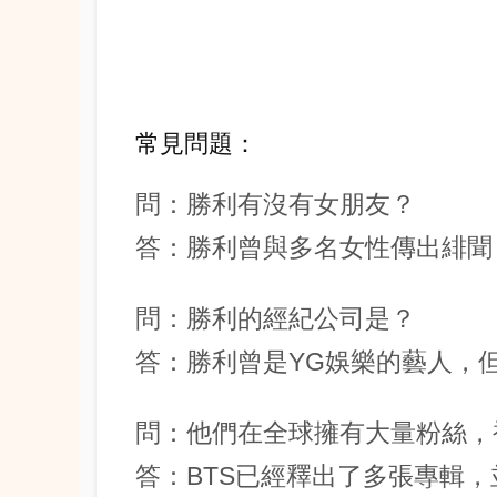
常見問題：
問：勝利有沒有女朋友？
答：勝利曾與多名女性傳出緋聞
問：勝利的經紀公司是？
答：勝利曾是YG娛樂的藝人，
問：他們在全球擁有大量粉絲，被
答：BTS已經釋出了多張專輯