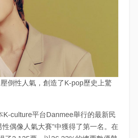
的壓倒性人氣，創造了K-pop歷史上驚
K-culture平台Danmee舉行的最新民
pop男性偶像人氣大賽”中獲得了第一名。在