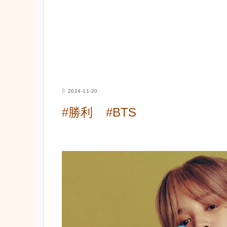
2024-11-20
#勝利
#BTS