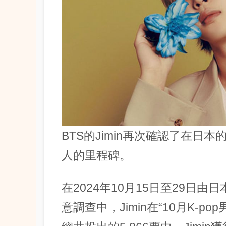
BTS的Jimin再次確認了在日本
人的里程碑。
在2024年10月15日至29日由日本
意調查中，Jimin在“10月K-