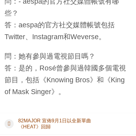
問：- aespa的官方社交媒體帳號有哪
些？
答：aespa的官方社交媒體帳號包括
Twitter、Instagram和Weverse。
問：她有參與過電視節目嗎？
答：是的，Rosé曾參與過韓國多個電視
節目，包括《Knowing Bros》和《King
of Mask Singer》。
82MAJOR 宣佈9月1日以全新單曲
《HEAT》回歸