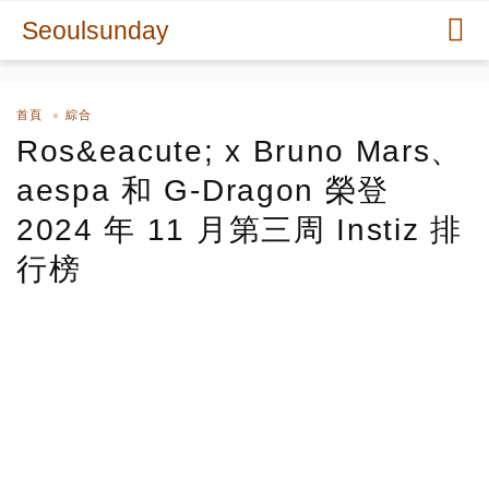
Seoulsunday
首頁
綜合
Ros&eacute; x Bruno Mars、
aespa 和 G-Dragon 榮登
2024 年 11 月第三周 Instiz 排
行榜