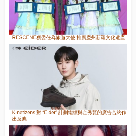
RESCENE獲委任為旅遊大使 推廣慶州新羅文化遺產
K-netizens 對 “Eider” 計劃繼續與金秀賢的廣告合約作
出反應