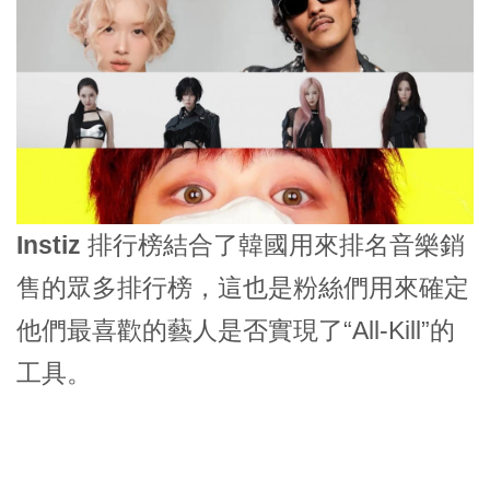
Instiz 排行榜
結合了韓國用來排名音樂銷
售的眾多排行榜，這也是粉絲們用來確定
他們最喜歡的藝人是否實現了“All-Kill”的
工具。