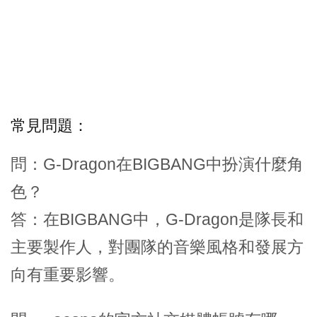
常見問題：
問：G-Dragon在BIGBANG中扮演什麼角
色？
答：在BIGBANG中，G-Dragon是隊長和
主要製作人，對團隊的音樂風格和發展方
向有重要影響。