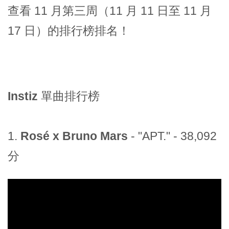
查看 11 月第三周（11 月 11 日至 11 月
17 日）的排行榜排名！
Instiz 單曲排行榜
1.
Rosé x Bruno Mars
- "APT." - 38,092
分