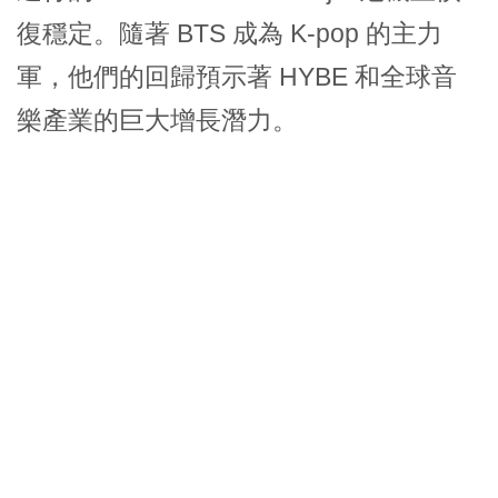
復穩定。隨著 BTS 成為 K-pop 的主力
軍，他們的回歸預示著 HYBE 和全球音
樂產業的巨大增長潛力。