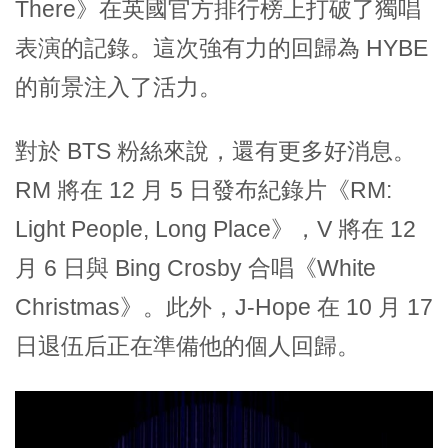
There》在英國官方排行榜上打破了獨唱
表演的記錄。這次強有力的回歸為 HYBE
的前景注入了活力。
對於 BTS 粉絲來說，還有更多好消息。
RM 將在 12 月 5 日發布紀錄片《RM:
Light People, Long Place》，V 將在 12
月 6 日與 Bing Crosby 合唱《White
Christmas》。此外，J-Hope 在 10 月 17
日退伍后正在準備他的個人回歸。