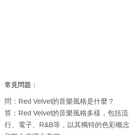
常見問題：
問：Red Velvet的音樂風格是什麼？
答：Red Velvet的音樂風格多樣，包括流
行、電子、R&B等，以其獨特的色彩概念