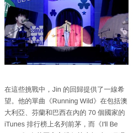
在這些挑戰中，Jin 的回歸提供了一線希
望。他的單曲《Running Wild》在包括澳
大利亞、芬蘭和巴西在內的 70 個國家的
iTunes 排行榜上名列前茅，而《I'll Be