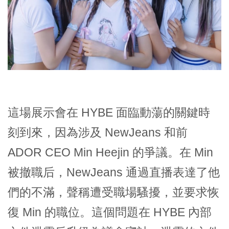
這場展示會在 HYBE 面臨動蕩的關鍵時
刻到來，因為涉及 NewJeans 和前
ADOR CEO Min Heejin 的爭議。在 Min
被撤職后，NewJeans 通過直播表達了他
們的不滿，聲稱遭受職場騷擾，並要求恢
復 Min 的職位。這個問題在 HYBE 內部