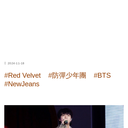
2024-11-18
#Red Velvet
#防彈少年團
#BTS
#NewJeans