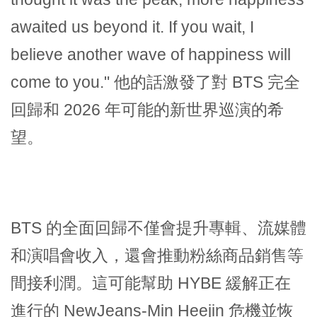
awaited us beyond it. If you wait, I
believe another wave of happiness will
come to you." 他的話激發了對 BTS 完全
回歸和 2026 年可能的新世界巡演的希
望。
BTS 的全面回歸不僅會提升專輯、流媒體
和演唱會收入，還會推動粉絲商品銷售等
間接利潤。這可能幫助 HYBE 緩解正在
進行的 NewJeans-Min Heejin 危機並恢