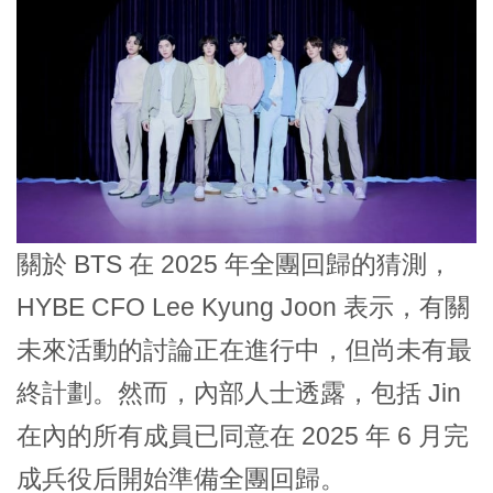
關於 BTS 在 2025 年全團回歸的猜測，
HYBE CFO Lee Kyung Joon 表示，有關
未來活動的討論正在進行中，但尚未有最
終計劃。然而，內部人士透露，包括 Jin
在內的所有成員已同意在 2025 年 6 月完
成兵役后開始準備全團回歸。