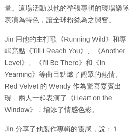
量。這場活動以他的整張專輯的現場樂隊
表演為特色，讓全球粉絲為之興奮。
Jin 用他的主打歌《Running Wild》和專
輯亮點《Till I Reach You》、《Another
Level》、《I'll Be There》和《In
Yearning》等曲目點燃了觀眾的熱情。
Red Velvet 的 Wendy 作為驚喜嘉賓出
現，兩人一起表演了《Heart on the
Window》，增添了情感色彩。
Jin 分享了他製作專輯的靈感，說："I