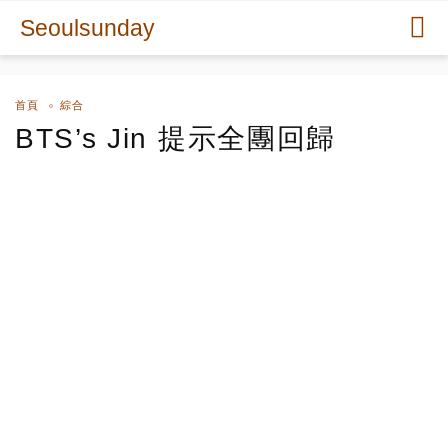
Seoulsunday
首頁
綜合
BTS’s Jin 提示全團回歸