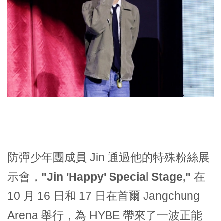
防彈少年團成員 Jin 通過他的特殊粉絲展
示會，
"Jin 'Happy' Special Stage,"
在
10 月 16 日和 17 日在首爾 Jangchung
Arena 舉行，為 HYBE 帶來了一波正能