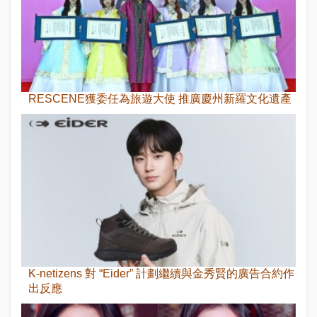
RESCENE獲委任為旅遊大使 推廣慶州新羅文化遺產
K-netizens 對 “Eider” 計劃繼續與金秀賢的廣告合約作
出反應