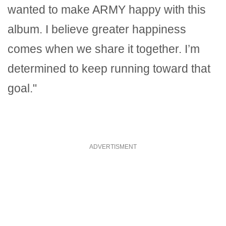
wanted to make ARMY happy with this
album. I believe greater happiness
comes when we share it together. I’m
determined to keep running toward that
goal."
ADVERTISMENT