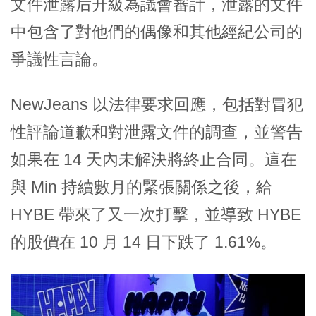
文件泄露后升級為議會審計，泄露的文件
中包含了對他們的偶像和其他經紀公司的
爭議性言論。
NewJeans 以法律要求回應，包括對冒犯
性評論道歉和對泄露文件的調查，並警告
如果在 14 天內未解決將終止合同。這在
與 Min 持續數月的緊張關係之後，給
HYBE 帶來了又一次打擊，並導致 HYBE
的股價在 10 月 14 日下跌了 1.61%。