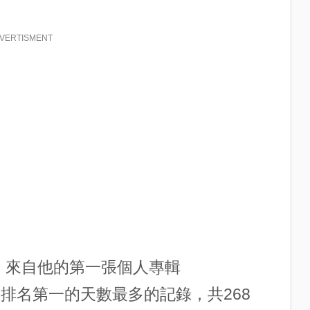
VERTISMENT
zy”》來自他的第一張個人專輯
單上排名第一的天數最多的記錄，共268