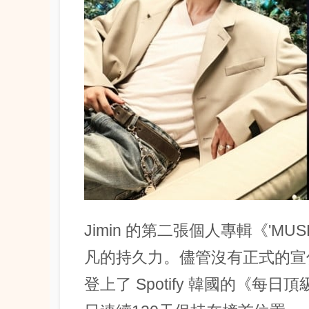
Jimin 的第二張個人專輯《'MU
凡的持久力。儘管沒有正式的宣
登上了 Spotify 韓國的《每