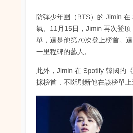
防彈少年團（BTS）的 Jimin 在
氣。11月15日，Jimin 再次登頂
單，這是他第70次登上榜首。
一里程碑的藝人。
此外，Jimin 在 Spotify
據榜首，不斷刷新他在該榜單上