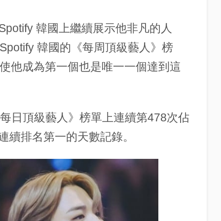
 Spotify 韓國上繼續展示他非凡的人
 Spotify 韓國的《每周頂級藝人》榜
這使他成為第一個也是唯一一個達到這
 韓國的《每日頂級藝人》榜單上連續第478次佔
連續排名第一的天數記錄。