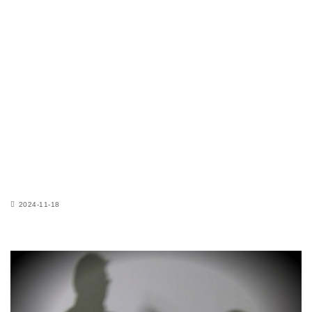
2024-11-18