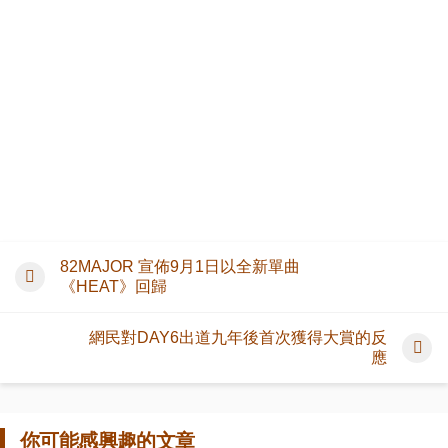
82MAJOR 宣佈9月1日以全新單曲
《HEAT》回歸
網民對DAY6出道九年後首次獲得大賞的反
應
你可能感興趣的文章