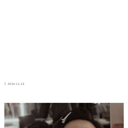
2024-11-13