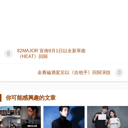
82MAJOR 宣佈9月1日以全新單曲
《HEAT》回歸
金賽綸酒駕后以《吉他手》回歸演技
你可能感興趣的文章