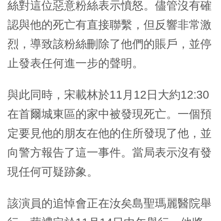
絲對這位惡意粉絲表示憤怒。儘管沒有確
認與他的死亡有直接聯繫，但反響非常激
烈，導致該粉絲刪除了他們的賬戶，並停
止發表任何進一步的聲明。
與此同時，宋載林於11月12日大約12:30
在首爾城東區的家中被發現死亡。一個預
定要見他的朋友在他的住所發現了他，並
向警方報告了這一事件。當局表示沒有發
現任何可疑跡象。
該演員的追悼會正在汝矣島聖瑪麗醫院舉