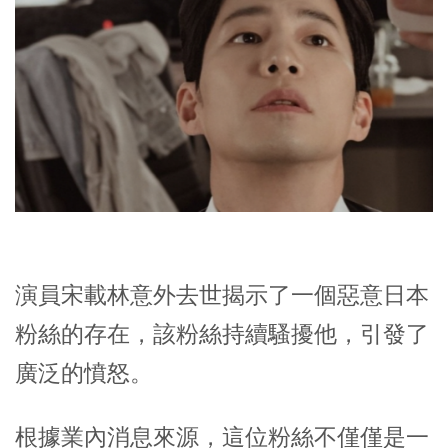
演員宋載林意外去世揭示了一個惡意日本
粉絲的存在，該粉絲持續騷擾他，引發了
廣泛的憤怒。
根據業內消息來源，這位粉絲不僅僅是一