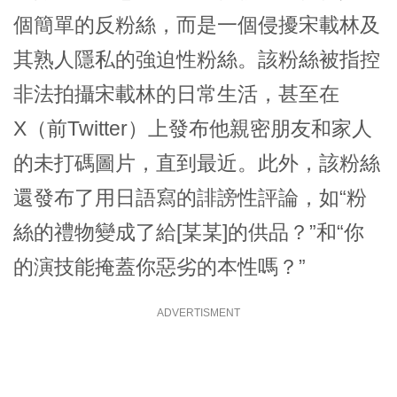
個簡單的反粉絲，而是一個侵擾宋載林及
其熟人隱私的強迫性粉絲。該粉絲被指控
非法拍攝宋載林的日常生活，甚至在
X（前Twitter）上發布他親密朋友和家人
的未打碼圖片，直到最近。此外，該粉絲
還發布了用日語寫的誹謗性評論，如“粉
絲的禮物變成了給[某某]的供品？”和“你
的演技能掩蓋你惡劣的本性嗎？”
ADVERTISMENT