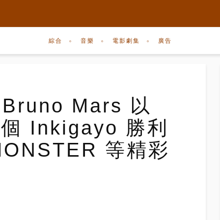
綜合
音樂
電影劇集
廣告
 Bruno Mars 以
個 Inkigayo 勝利
MONSTER 等精彩