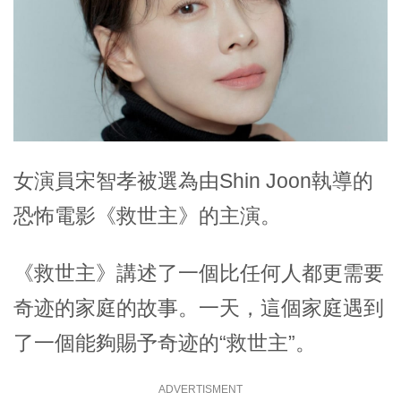
女演員宋智孝被選為由Shin Joon執導的
恐怖電影《
救世主
》的主演。
《救世主》講述了一個比任何人都更需要
奇迹的家庭的故事。一天，這個家庭遇到
了一個能夠賜予奇迹的“救世主”。
ADVERTISMENT