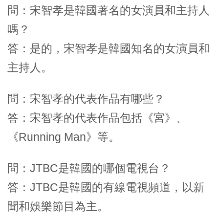
問：宋智孝是韓國著名的女演員和主持人
嗎？
答：是的，宋智孝是韓國知名的女演員和
主持人。
問：宋智孝的代表作品有哪些？
答：宋智孝的代表作品包括《宮》、
《Running Man》等。
問：JTBC是韓國的哪個電視台？
答：JTBC是韓國的有線電視頻道，以新
聞和娛樂節目為主。