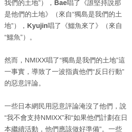
我們的土地”），
Bae
唱了《誰堅持說那
是他們的土地》（來自“獨島是我們的土
地”），
Kyujin
唱了《鱷魚來了》（來自
“鱷魚”）。
然而，NMIXX唱了“獨島是我們的土地”這
一事實，導致了一波指責他們“反日行動”
的惡意評論。
一些日本網民用惡意評論淹沒了他們，說
“我不會支持NMIXX”和“如果他們計劃在日
本繼續活動，他們應該做好準備”。一些