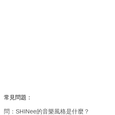
常見問題：
問：SHINee的音樂風格是什麼？