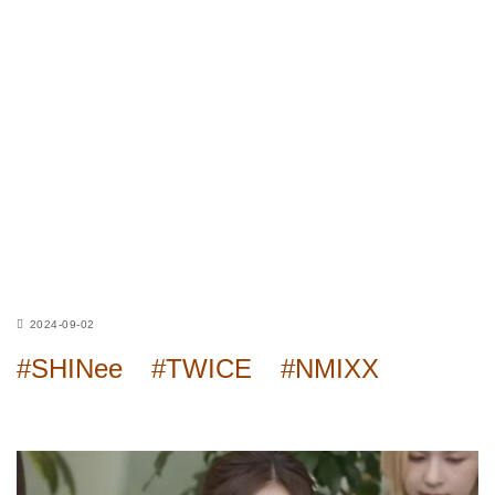
2024-09-02
#SHINee
#TWICE
#NMIXX