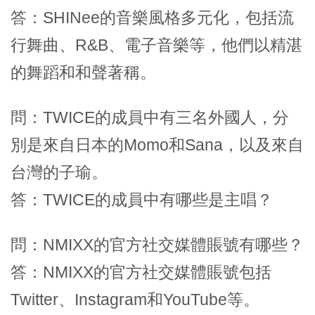
答：SHINee的音樂風格多元化，包括流
行舞曲、R&B、電子音樂等，他們以精湛
的舞蹈和和聲著稱。
問：TWICE的成員中有三名外國人，分
別是來自日本的Momo和Sana，以及來自
台灣的子瑜。
答：TWICE的成員中有哪些是主唱？
問：NMIXX的官方社交媒體賬號有哪些？
答：NMIXX的官方社交媒體賬號包括
Twitter、Instagram和YouTube等。