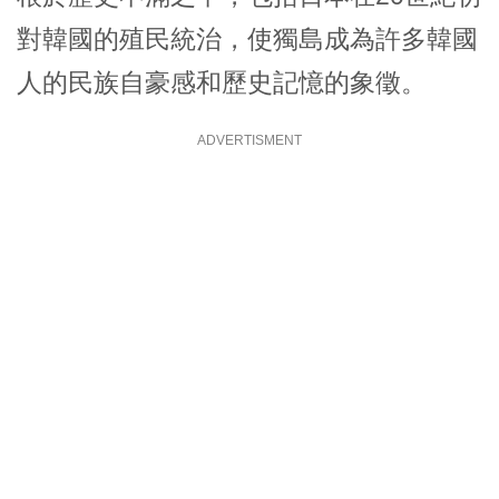
對韓國的殖民統治，使獨島成為許多韓國
人的民族自豪感和歷史記憶的象徵。
ADVERTISMENT