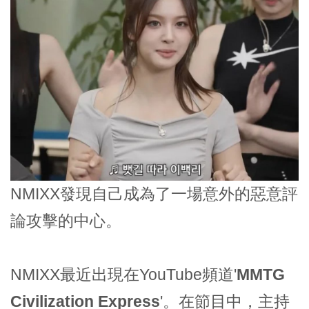
NMIXX發現自己成為了一場意外的惡意評
論攻擊的中心。
NMIXX最近出現在YouTube頻道'
MMTG
Civilization Express
'。在節目中，主持