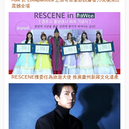
震撼全場
RESCENE獲委任為旅遊大使 推廣慶州新羅文化遺產