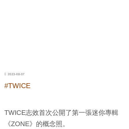
2023-08-07
#TWICE
TWICE志效首次公開了第一張迷你專輯
《ZONE》的概念照。