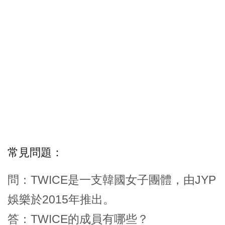
常見問題：
問：TWICE是一支韓國女子團體，由JYP
娛樂於2015年推出。
答：TWICE的成員有哪些？