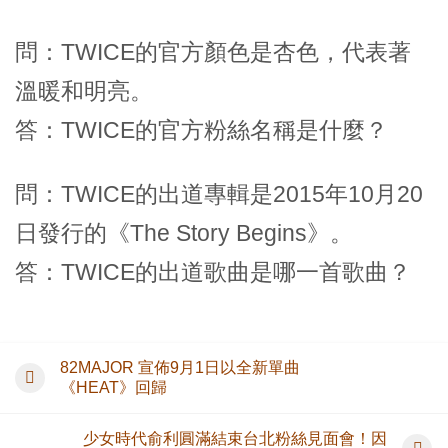
問：TWICE的官方顏色是杏色，代表著
溫暖和明亮。
答：TWICE的官方粉絲名稱是什麼？
問：TWICE的出道專輯是2015年10月20
日發行的《The Story Begins》。
答：TWICE的出道歌曲是哪一首歌曲？
82MAJOR 宣佈9月1日以全新單曲
《HEAT》回歸
少女時代俞利圓滿結束台北粉絲見面會！因