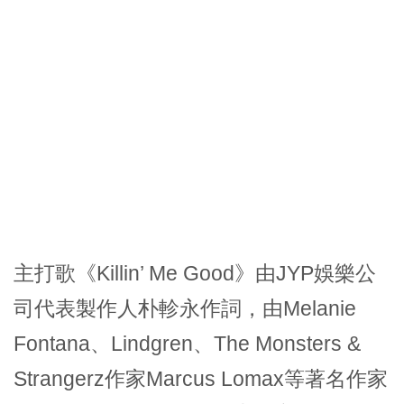
主打歌《Killin’ Me Good》由JYP娛樂公
司代表製作人朴軫永作詞，由Melanie
Fontana、Lindgren、The Monsters &
Strangerz作家Marcus Lomax等著名作家