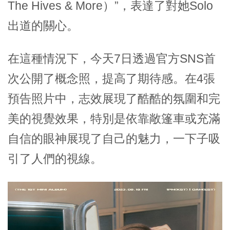
The Hives & More）”，表達了對她Solo
出道的關心。
在這種情況下，今天7日透過官方SNS首
次公開了概念照，提高了期待感。在4張
預告照片中，志效展現了酷酷的氛圍和完
美的視覺效果，特別是依靠敞篷車或充滿
自信的眼神展現了自己的魅力，一下子吸
引了人們的視線。