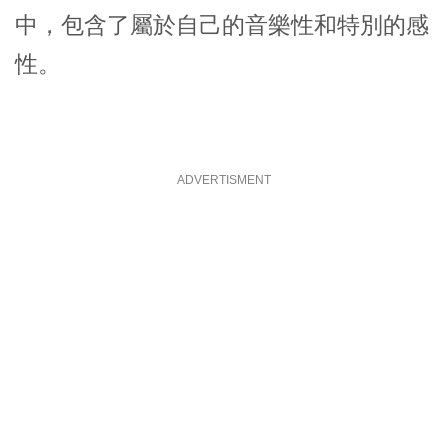
中，包含了屬於自己的音樂性和特別的感
性。
ADVERTISMENT