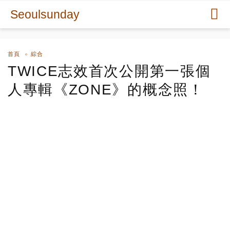
Seoulsunday
首頁
綜合
TWICE志效首次公開第一張個
人專輯《ZONE》的概念照！