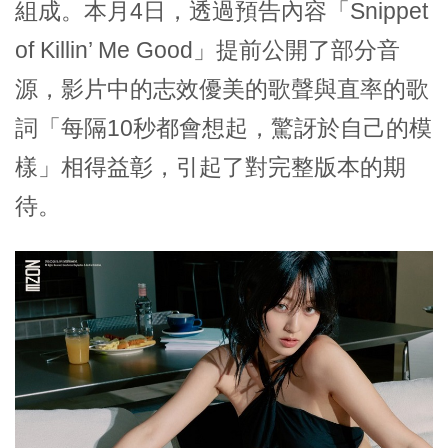
組成。本月4日，透過預告內容「Snippet
of Killin’ Me Good」提前公開了部分音
源，影片中的志效優美的歌聲與直率的歌
詞「每隔10秒都會想起，驚訝於自己的模
樣」相得益彰，引起了對完整版本的期
待。