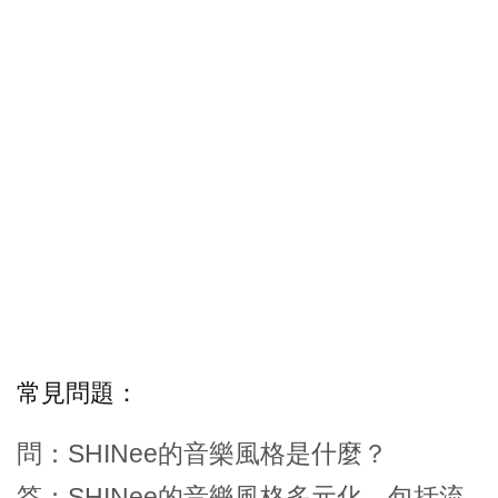
常見問題：
問：SHINee的音樂風格是什麼？
答：SHINee的音樂風格多元化，包括流