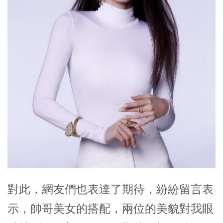
對此，網友們也表達了期待，紛紛留言表
示，帥哥美女的搭配，兩位的美貌對我眼