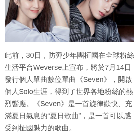
此前，30日，防彈少年團柾國在全球粉絲
生活平台Weverse上宣布，將於7月14日
發行個人單曲數位單曲《Seven》，開啟
個人Solo生涯，得到了世界各地粉絲的熱
烈響應。《Seven》是一首旋律歡快、充
滿夏日氣息的“夏日歌曲”，是一首可以感
受到柾國魅力的歌曲。