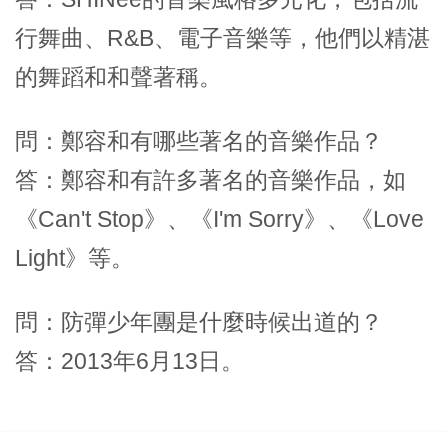
行舞曲、R&B、電子音樂等，他們以精湛
的舞蹈和和聲著稱。
問：鄭容和有哪些著名的音樂作品？
答：鄭容和有許多著名的音樂作品，如
《Can't Stop》、《I'm Sorry》、《Love
Light》等。
問：防彈少年團是什麼時候出道的？
答：2013年6月13日。