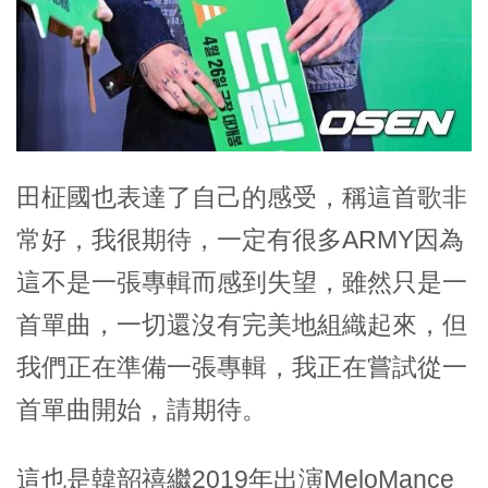
田柾國也表達了自己的感受，稱這首歌非
常好，我很期待，一定有很多ARMY因為
這不是一張專輯而感到失望，雖然只是一
首單曲，一切還沒有完美地組織起來，但
我們正在準備一張專輯，我正在嘗試從一
首單曲開始，請期待。
這也是韓韶禧繼2019年出演MeloMance