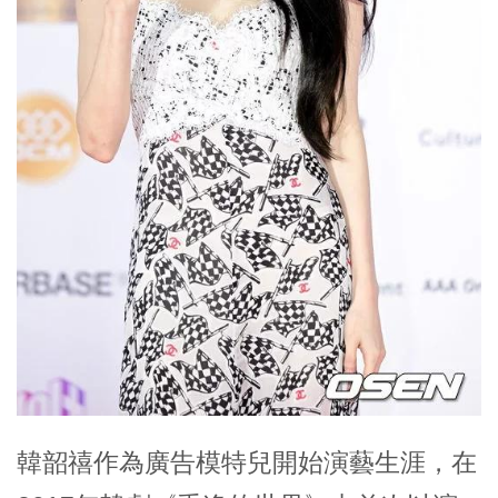
韓韶禧作為廣告模特兒開始演藝生涯，在