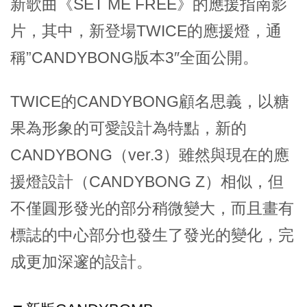
新歌曲《SET ME FREE》的應援指南影
片，其中，新登場TWICE的應援燈，通
稱”CANDYBONG版本3″全面公開。
TWICE的CANDYBONG顧名思義，以糖
果為形象的可愛設計為特點，新的
CANDYBONG（ver.3）雖然與現在的應
援燈設計（CANDYBONG Z）相似，但
不僅圓形發光的部分稍微變大，而且畫有
標誌的中心部分也發生了發光的變化，完
成更加深邃的設計。