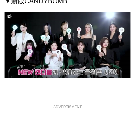
▼新版CANDYBOMB
ADVERTISMENT