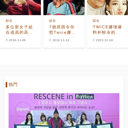
綜合
綜合
綜合
多位新女子組
7個原因令你
TWICE娜璉爆
合成員的高中
想Twice娜妍
料朴軫永的舞
畢業照
成為你的朋友
蹈中有一種”執
2016-11-06
2016-11-13
2022-12-18
著”！因為那個
而被罵…
熱門