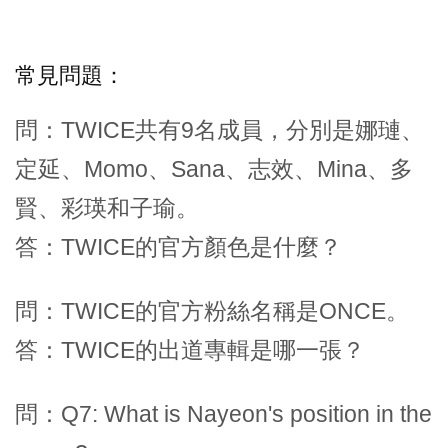
常見問題：
問：TWICE共有9名成員，分別是娜璉、
定延、Momo、Sana、志效、Mina、多
賢、彩瑛和子瑜。
答：TWICE的官方顏色是什麼？
問：TWICE的官方粉絲名稱是ONCE。
答：TWICE的出道專輯是哪一張？
問：Q7: What is Nayeon's position in the