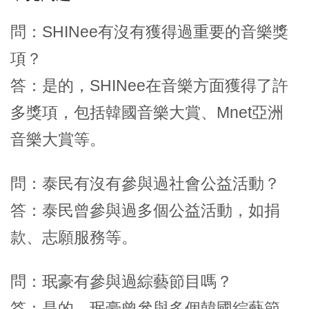
問：SHINee有沒有獲得過重要的音樂獎
項？
答：是的，SHINee在音樂方面獲得了許
多獎項，包括韓國音樂大賞、Mnet亞洲
音樂大賞等。
問：泰民有沒有參與過社會公益活動？
答：泰民曾參與過多個公益活動，如捐
款、志願服務等。
問：珉豪有參與過綜藝節目嗎？
答：是的，珉豪曾參與多個韓國綜藝節