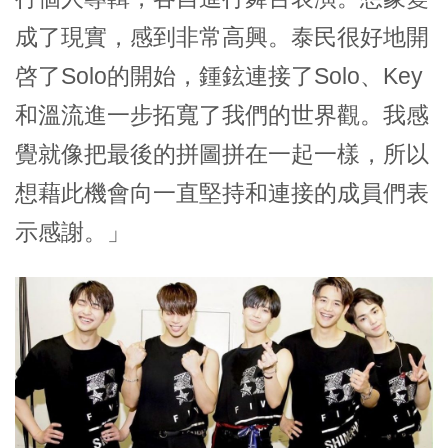
成了現實，感到非常高興。泰民很好地開
啓了Solo的開始，鍾鉉連接了Solo、Key
和溫流進一步拓寬了我們的世界觀。我感
覺就像把最後的拼圖拼在一起一樣，所以
想藉此機會向一直堅持和連接的成員們表
示感謝。」