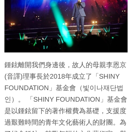
鍾鉉離開我們身邊後，故人的母親李恩京
(音譯)理事長於2018年成立了「SHINY
FOUNDATION」基金會（빛이나재단법
인）。 「SHINY FOUNDATION」基金會
是以鍾鉉留下的著作權費為基礎，支援度
過艱難時間的青年文化藝術人的財團。為