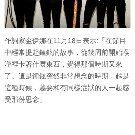
作詞家金伊娜在11月18日表示:「在節目
中經常提起鍾鉉的故事，從幾周前開始喉
嚨裡卡著什麼東西，覺得那個時期又來
了。這是鍾鉉突然非常想念的時期，越是
這種時候，越要和有同樣症狀的人一起感
受那份思念」