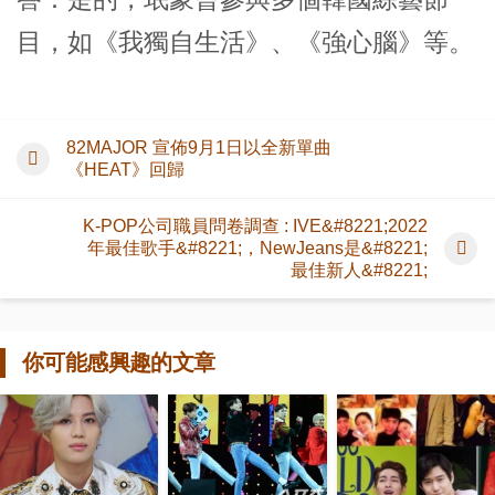
目，如《我獨自生活》、《強心腦》等。
82MAJOR 宣佈9月1日以全新單曲
《HEAT》回歸
K-POP公司職員問卷調查 : IVE&#8221;2022
年最佳歌手&#8221;，NewJeans是&#8221;
最佳新人&#8221;
你可能感興趣的文章