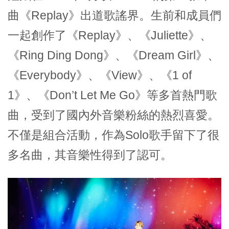
曲《Replay》出道歌謠界。生前和成員們
一起創作了《Replay》、《Juliette》、
《Ring Ding Dong》、《Dream Girl》、
《Everybody》、《View》、《1 of
1》、《Don’t Let Me Go》等多首熱門歌
曲，受到了國內外音樂粉絲的熱烈喜愛。
不僅是組合活動，作為Solo歌手留下了很
多名曲，其音樂性得到了認可。