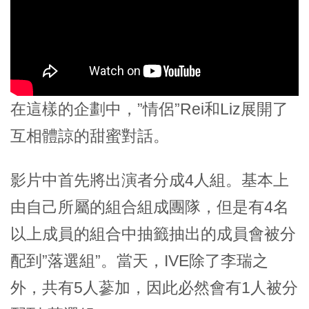
在這樣的企劃中，”情侶”Rei和Liz展開了
互相體諒的甜蜜對話。
影片中首先將出演者分成4人組。基本上
由自己所屬的組合組成團隊，但是有4名
以上成員的組合中抽籤抽出的成員會被分
配到”落選組”。當天，IVE除了李瑞之
外，共有5人蔘加，因此必然會有1人被分