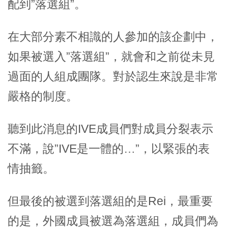
配到”落選組”。
在大部分素不相識的人參加的該企劃中，
如果被選入”落選組”，就會和之前從未見
過面的人組成團隊。對於認生來說是非常
嚴格的制度。
聽到此消息的IVE成員們對成員分裂表示
不滿，說”IVE是一體的…”，以緊張的表
情抽籤。
但最後的被選到落選組的是Rei，最重要
的是，外國成員被選為落選組，成員們為