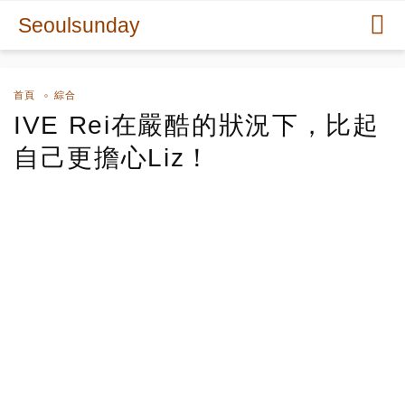
Seoulsunday
首頁
綜合
IVE Rei在嚴酷的狀況下，比起
自己更擔心Liz！