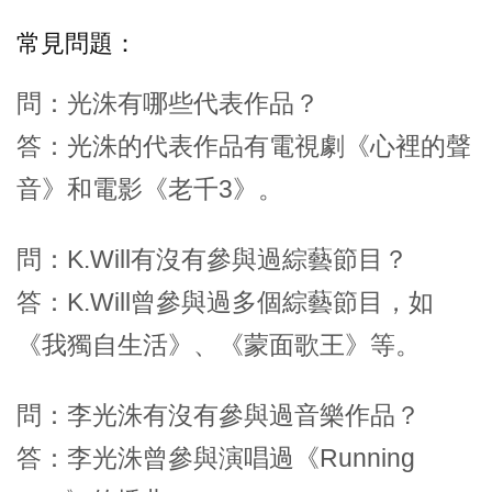
常見問題：
問：光洙有哪些代表作品？
答：光洙的代表作品有電視劇《心裡的聲
音》和電影《老千3》。
問：K.Will有沒有參與過綜藝節目？
答：K.Will曾參與過多個綜藝節目，如
《我獨自生活》、《蒙面歌王》等。
問：李光洙有沒有參與過音樂作品？
答：李光洙曾參與演唱過《Running