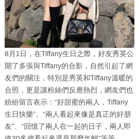
8月1日，在Tiffany生日之際，好友秀英公
開了多張與Tiffany的合影，自然引起了網
友們的關注，特別是秀英和Tiffany溫暖的
合照，更是讓粉絲們反應熱烈，網友們也
紛紛留言表示：“好甜蜜的兩人，Tiffany
生日快樂”、“兩人看起來像是真正的好朋
友”、“回憶了兩人在一起的日子，兩人即
使30多歲看起來還是那麼年輕”等等。