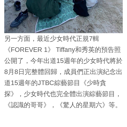
另一方面，最近少女時代正規7輯
《FOREVER 1》 Tiffany和秀英的預告照
公開了，今年出道15週年的少女時代將於
8月8日完整體回歸，成員們正出演紀念出
道15週年的JTBC綜藝節目《少時貪
探》，少女時代也完全體出演綜藝節目，
《認識的哥哥》，《驚人的星期六》等。