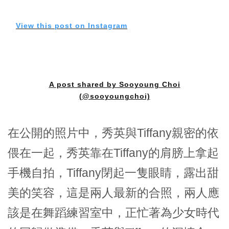
View this post on Instagram
A post shared by Sooyoung Choi
(@sooyoungchoi)
在公開的照片中，秀英與Tiffany親密的依
偎在一起，秀英靠在Tiffany的肩膀上拿起
手機自拍，Tiffany閉起一隻眼睛，露出甜
美的笑容，這是兩人最新的合照，兩人應
該是在舞蹈練習室中，正忙著為少女時代