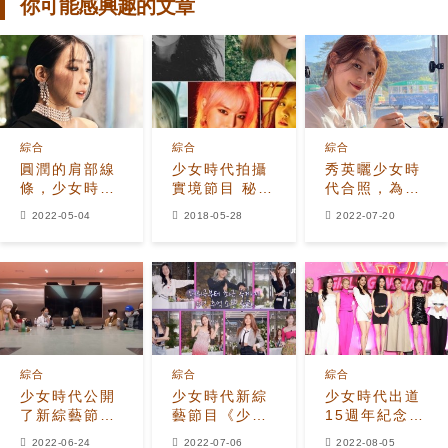
你可能感興趣的文章
綜合
綜合
綜合
圓潤的肩部線
少女時代拍攝
秀英曬少女時
條，少女時代
實境節目 秘密
代合照，為何
Tiffany展現
前往法國
俞利面帶笑
2022-05-04
2018-05-28
2022-07-20
她出眾的美感
容，秀英卻一
臉不高興？
綜合
綜合
綜合
少女時代公開
少女時代新綜
少女時代出道
了新綜藝節目
藝節目《少時
15週年紀念日
《少時貪探》
貪探》開播！
回歸！長久以
2022-06-24
2022-07-06
2022-08-05