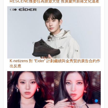
RESCENE獲委任為旅遊大使 推廣慶州新羅文化遺產
K-netizens 對 “Eider” 計劃繼續與金秀賢的廣告合約作
出反應