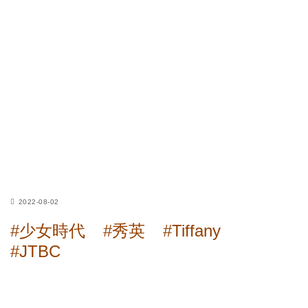
2022-08-02
#少女時代
#秀英
#Tiffany
#JTBC