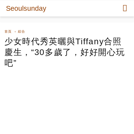
Seoulsunday
首頁
綜合
少女時代秀英曬與Tiffany合照
慶生，“30多歲了，好好開心玩
吧”