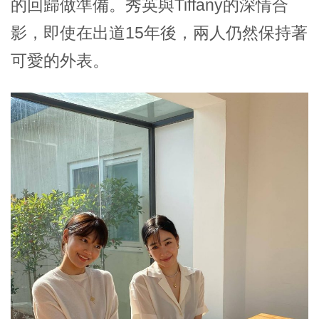
的回歸做準備。秀英與Tiffany的深情合
影，即使在出道15年後，兩人仍然保持著
可愛的外表。