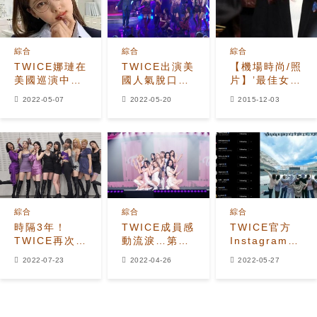
綜合
綜合
綜合
TWICE娜璉在
TWICE出演美
【機場時尚/照
美國巡演中沒
國人氣脫口秀
片】’最佳女新
能發揮英語實
「史提芬·荷伯
人獎’Twice結
2022-05-07
2022-05-20
2015-12-03
力而難過，被
晚間秀」，英
束2015
志效搶先講了
語歌曲《The
MAMA返韓
Feels》的特
別舞台。
綜合
綜合
綜合
時隔3年！
TWICE成員感
TWICE官方
TWICE再次出
動流淚…第4
Instagram賬
現在日本
次完成世界巡
號為何取消大
2022-07-23
2022-04-26
2022-05-27
「MUSIC
演東京巨蛋演
量關注？
STATION」
唱會！子瑜 :
的節目！子瑜
“非常感謝讓我
發表感言
們站在這裡。”