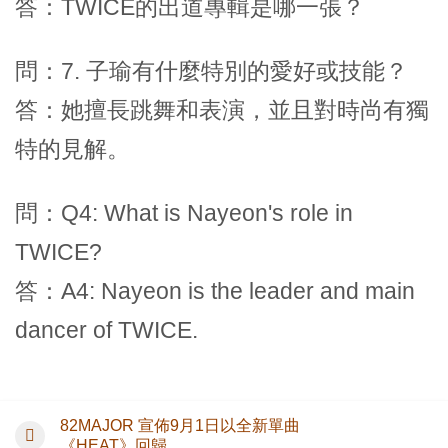
答：TWICE的出道專輯是哪一張？
問：7. 子瑜有什麼特別的愛好或技能？
答：她擅長跳舞和表演，並且對時尚有獨
特的見解。
問：Q4: What is Nayeon's role in
TWICE?
答：A4: Nayeon is the leader and main
dancer of TWICE.
82MAJOR 宣佈9月1日以全新單曲
《HEAT》回歸