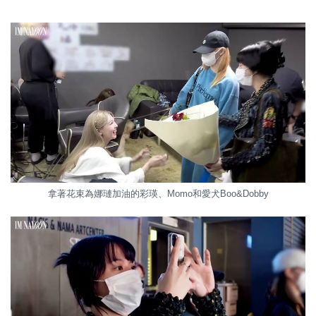
拿著花束為娜璉加油的彩瑛、Momo和愛犬Boo&Dobby