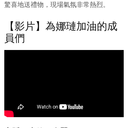
驚喜地送禮物，現場氣氛非常熱烈。
【影片】為娜璉加油的成
員們