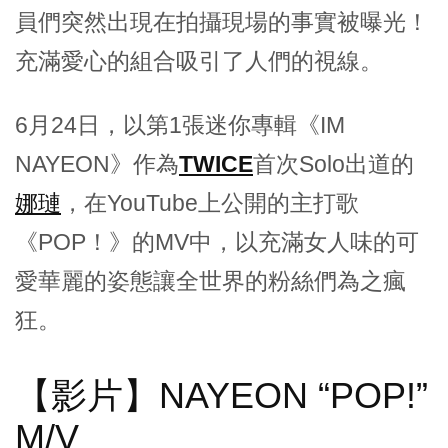
員們突然出現在拍攝現場的事實被曝光！
充滿愛心的組合吸引了人們的視線。
6月24日，以第1張迷你專輯《IM
NAYEON》作為
TWICE
首次Solo出道的
娜璉
，在YouTube上公開的主打歌
《POP！》的MV中，以充滿女人味的可
愛華麗的姿態讓全世界的粉絲們為之瘋
狂。
【影片】NAYEON “POP!”
M/V