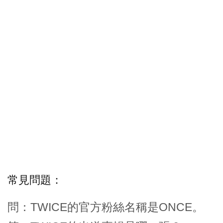
常見問題：
問：TWICE的官方粉絲名稱是ONCE。