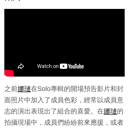
之前
娜璉
在Solo專輯的開場預告影片和封
面照片中加入了成員色彩，經常以成員意
志的演出表現出了組合的喜愛。在
娜璉
的
拍攝現場中，成員們紛紛前來應援，或者