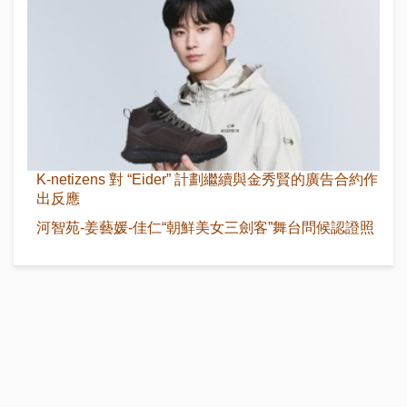
K-netizens 對 “Eider” 計劃繼續與金秀賢的廣告合約作
出反應
河智苑-姜藝媛-佳仁“朝鮮美女三劍客”舞台問候認證照