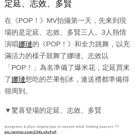
定延、志效、多賢
在《POP！》MV拍攝第一天，先來到現
場的是定延、志效、多賢三人。3人熱情
演唱
娜璉
的《POP！》和全力跳舞，以充
滿活力的樣子鼓舞了娜璉。志效以
「POP！」為名準備了爆米花，定延買來
了
娜璉
想吃的芒果刨冰，連送禮都準備得
很周到。
▼驚喜登場的定延、志效、多賢
jeongyeon & jihyo singing pop to nayeon while holding popcorn ??
pic.twitter.com/Z3XLsXcFuF