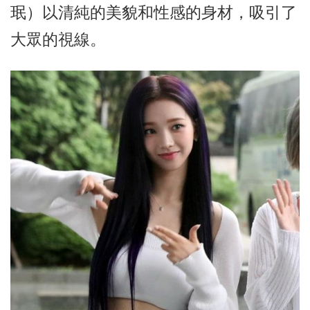
珉）以清純的美貌和性感的身材，吸引了
大眾的視線。