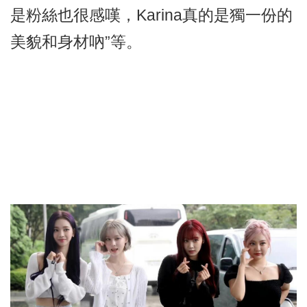
是粉絲也很感嘆，Karina真的是獨一份的
美貌和身材吶”等。