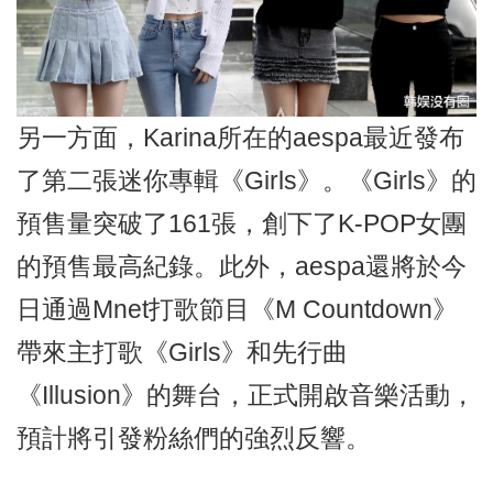
另一方面，Karina所在的aespa最近發布
了第二張迷你專輯《Girls》。《Girls》的
預售量突破了161張，創下了K-POP女團
的預售最高紀錄。此外，aespa還將於今
日通過Mnet打歌節目《M Countdown》
帶來主打歌《Girls》和先行曲
《Illusion》的舞台，正式開啟音樂活動，
預計將引發粉絲們的強烈反響。