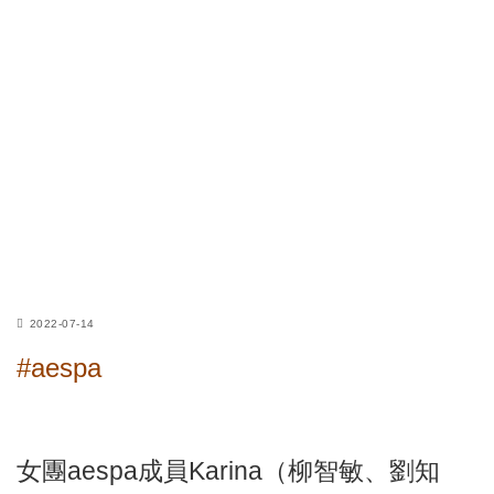
2022-07-14
#aespa
女團aespa成員Karina（柳智敏、劉知