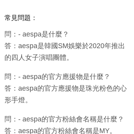
常見問題：
問：- aespa是什麼？
答：aespa是韓國SM娛樂於2020年推出
的四人女子演唱團體。
問：- aespa的官方應援物是什麼？
答：aespa的官方應援物是珠光粉色的心
形手燈。
問：- aespa的官方粉絲會名稱是什麼？
答：aespa的官方粉絲會名稱是MY。