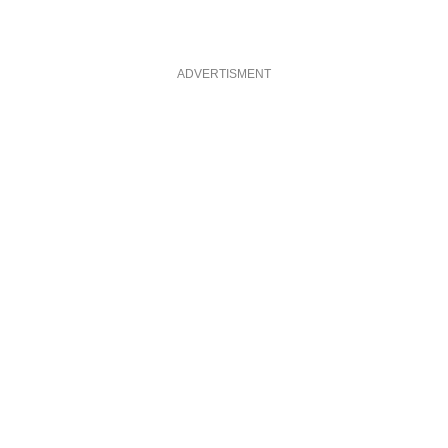
ADVERTISMENT