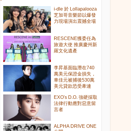
i-dle 於 Lollapalooza
芝加哥音樂節以爆發
力現場演出震撼全場
RESCENE獲委任為
旅遊大使 推廣慶州新
羅文化遺產
李昇基面臨潛在740
萬美元保證金損失，
車佳元被捕後530萬
美元貸款恐受牽連
EXO's D.O. 強硬採取
法律行動應對惡意留
言者
ALPHA DRIVE ONE