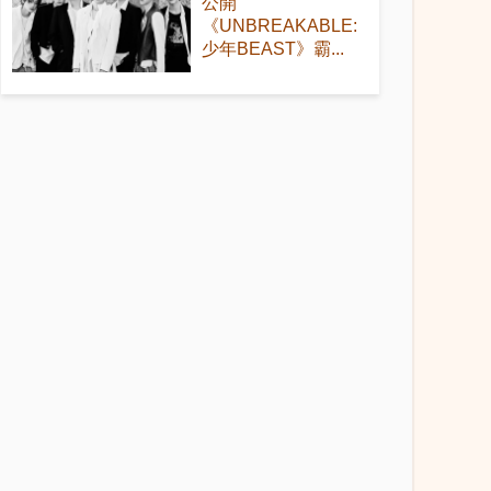
公開
《UNBREAKABLE:
少年BEAST》霸...