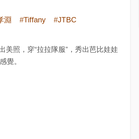
孝淵
#Tiffany
#JTBC
出美照，穿“拉拉隊服”，秀出芭比娃娃
的感覺。