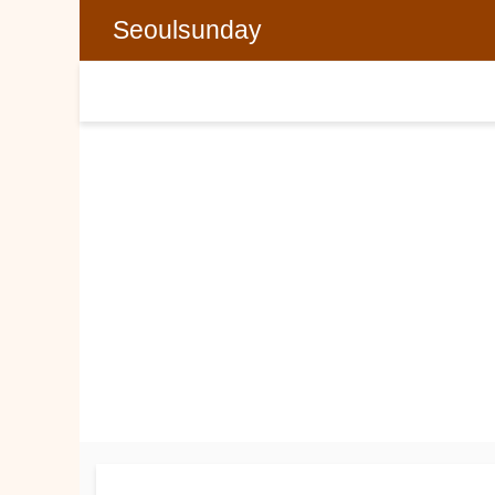
Seoulsunday