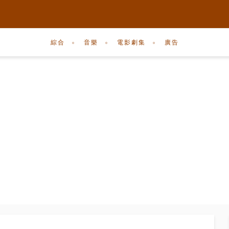
綜合
音樂
電影劇集
廣告