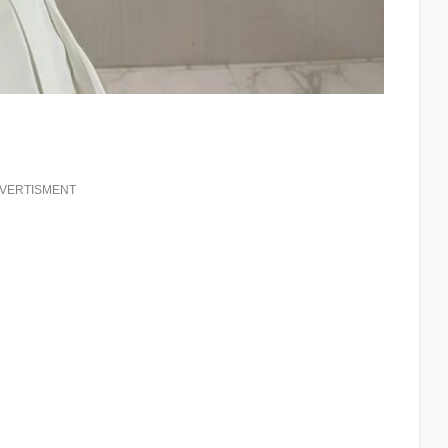
VERTISMENT