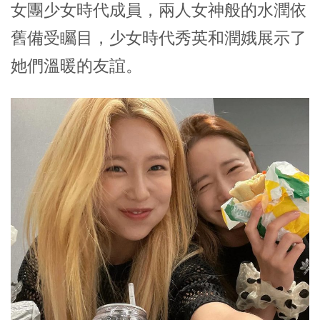
女團少女時代成員，兩人女神般的水潤依
舊備受矚目，少女時代秀英和潤娥展示了
她們溫暖的友誼。