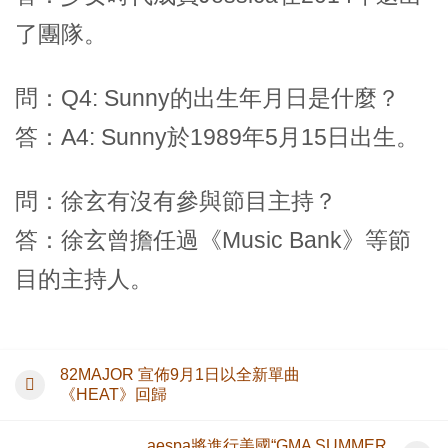
了團隊。
問：Q4: Sunny的出生年月日是什麼？
答：A4: Sunny於1989年5月15日出生。
問：徐玄有沒有參與節目主持？
答：徐玄曾擔任過《Music Bank》等節
目的主持人。
82MAJOR 宣佈9月1日以全新單曲
《HEAT》回歸
aespa將進行美國“GMA SUMMER