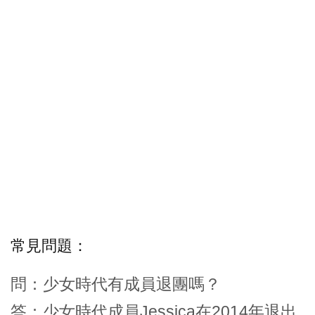
常見問題：
問：少女時代有成員退團嗎？
答：少女時代成員Jessica在2014年退出