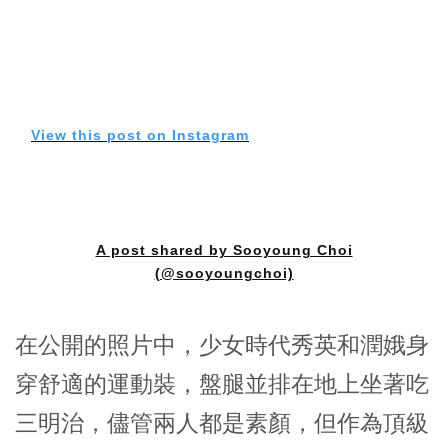
View this post on Instagram
A post shared by Sooyoung Choi
(@sooyoungchoi)
在公開的照片中，少女時代秀英和潤娥身
穿舒適的運動裝，盤腿並排在地上坐著吃
三明治，儘管兩人都是素顏，但作為頂級