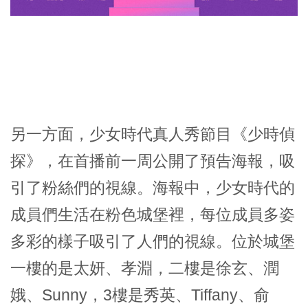
另一方面，少女時代真人秀節目《少時偵
探》，在首播前一周公開了預告海報，吸
引了粉絲們的視線。海報中，少女時代的
成員們生活在粉色城堡裡，每位成員多姿
多彩的樣子吸引了人們的視線。位於城堡
一樓的是太妍、孝淵，二樓是徐玄、潤
娥、Sunny，3樓是秀英、Tiffany、俞