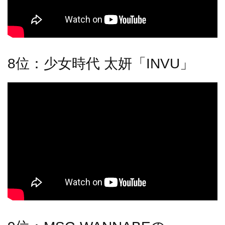
8位：少女時代 太妍「INVU」