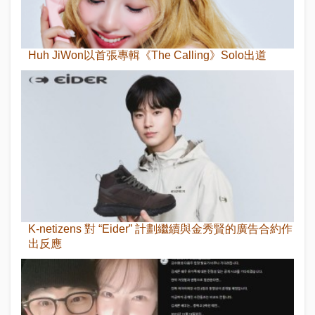
Huh JiWon以首張專輯《The Calling》Solo出道
K-netizens 對 “Eider” 計劃繼續與金秀賢的廣告合約作
出反應