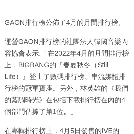
GAON排行榜公佈了4月的月間排行榜。
運營GAON排行榜的社團法人韓國音樂內
容協會表示:「在2022年4月的月間排行榜
上，BIGBANG的『春夏秋冬（Still
Life）』登上了數碼排行榜、串流媒體排
行榜的冠軍寶座。另外，林英雄的《我們
的藍調時光》在包括下載排行榜在內的4
個部門佔據了第1位。」
在專輯排行榜上，4月5日發售的IVE的