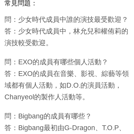
常見問題：
問：少女時代成員中誰的演技最受歡迎？
答：少女時代成員中，林允兒和權侑莉的
演技較受歡迎。
問：EXO的成員有哪些個人活動？
答：EXO的成員在音樂、影視、綜藝等領
域都有個人活動，如D.O.的演員活動，
Chanyeol的製作人活動等。
問：Bigbang的成員有哪些？
答：Bigbang最初由G-Dragon、T.O.P、