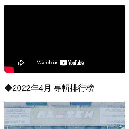
◆2022年4月 專輯排行榜