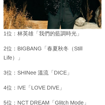
1位：林英雄「我們的藍調時光」
2位：BIGBANG「春夏秋冬（Still
Life）」
3位：SHINee 溫流「DICE」
4位：IVE「LOVE DIVE」
5位：NCT DREAM「Glitch Mode」