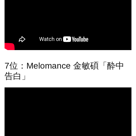
7位：Melomance 金敏碩「酔中
告白」