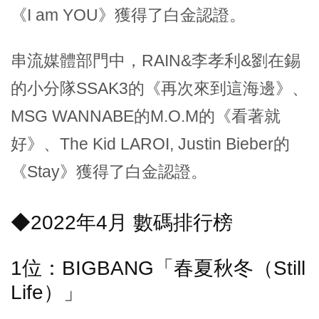
《I am YOU》獲得了白金認證。
串流媒體部門中，RAIN&李孝利&劉在錫
的小分隊SSAK3的《再次來到這海邊》、
MSG WANNABE的M.O.M的《看著就
好》、The Kid LAROI, Justin Bieber的
《Stay》獲得了白金認證。
◆2022年4月 數碼排行榜
1位：BIGBANG「春夏秋冬（Still
Life）」