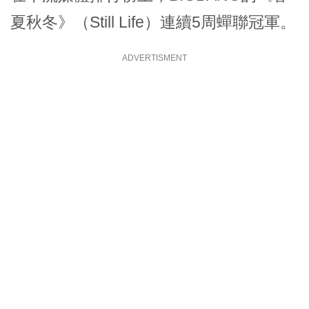
夏秋冬》（Still Life）連續5周蟬聯冠軍。
ADVERTISMENT