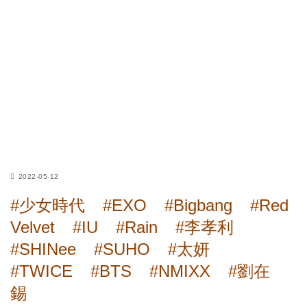
2022-05-12
#少女時代
#EXO
#Bigbang
#Red
Velvet
#IU
#Rain
#李孝利
#SHINee
#SUHO
#太妍
#TWICE
#BTS
#NMIXX
#劉在
錫