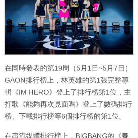
在同時發表的第19周（5月1日~5月7日）
GAON排行榜上，林英雄的第1張完整專
輯《IM HERO》登上了排行榜第1位，主
打歌《能夠再次見面嗎》登上了數碼排行
榜、下載排行榜等6個排行榜的第1位。
在串流媒體排行榜上，BIGBANG的《春