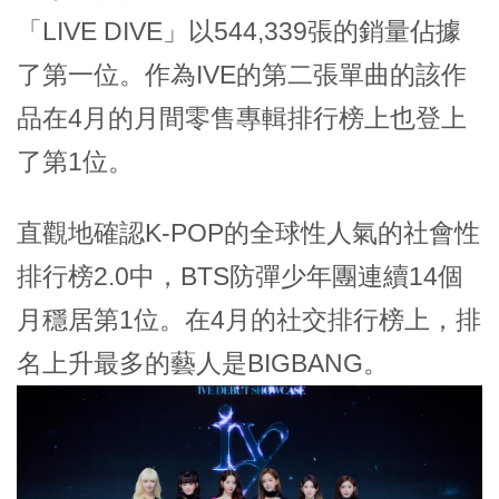
「LIVE DIVE」以544,339張的銷量佔據
了第一位。作為IVE的第二張單曲的該作
品在4月的月間零售專輯排行榜上也登上
了第1位。
直觀地確認K-POP的全球性人氣的社會性
排行榜2.0中，BTS防彈少年團連續14個
月穩居第1位。在4月的社交排行榜上，排
名上升最多的藝人是BIGBANG。