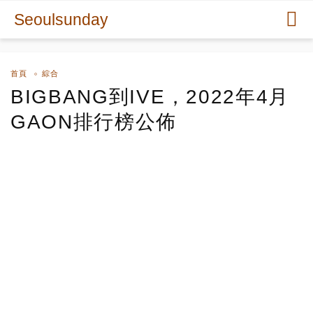
Seoulsunday
首頁
綜合
BIGBANG到IVE，2022年4月
GAON排行榜公佈