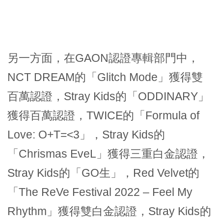
另一方面，在GAON認證專輯部門中，
NCT DREAM的「Glitch Mode」獲得雙
百萬認證，Stray Kids的「ODDINARY」
獲得百萬認證，TWICE的「Formula of
Love: O+T=<3」，Stray Kids的
「Chrismas EveL」獲得三重白金認證，
Stray Kids的「GO生」，Red Velvet的
「The ReVe Festival 2022 – Feel My
Rhythm」獲得雙白金認證，Stray Kids的