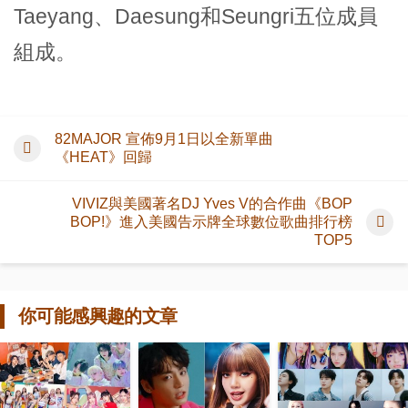
Taeyang、Daesung和Seungri五位成員
組成。
82MAJOR 宣佈9月1日以全新單曲
《HEAT》回歸
VIVIZ與美國著名DJ Yves V的合作曲《BOP
BOP!》進入美國告示牌全球數位歌曲排行榜
TOP5
你可能感興趣的文章