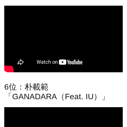
6位：朴載範
「GANADARA（Feat. IU）」