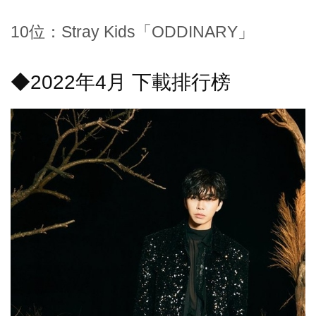
10位：Stray Kids「ODDINARY」
◆2022年4月 下載排行榜