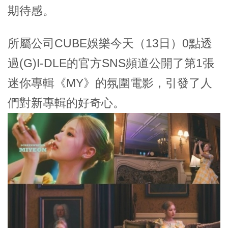
期待感。
所屬公司CUBE娛樂今天（13日）0點透
過(G)I-DLE的官方SNS頻道公開了第1張
迷你專輯《MY》的氛圍電影，引發了人
們對新專輯的好奇心。