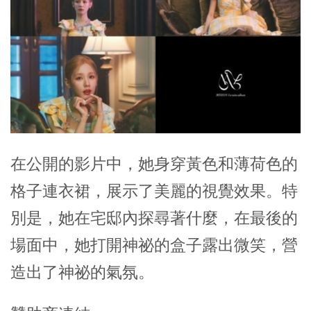
在公開的影片中，她身穿黃色和薄荷色的
格子連衣裙，展示了美麗的視覺效果。特
別是，她在宅邸內探尋著什麼，在最後的
場面中，她打開神祕的盒子露出微笑，營
造出了神祕的氣氛。