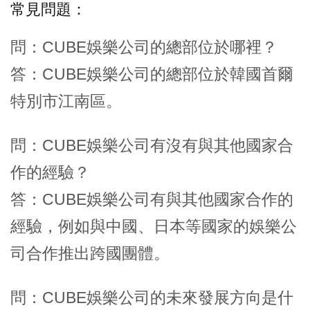
常見問題：
問：CUBE娛樂公司的總部位於哪裡？
答：CUBE娛樂公司的總部位於韓國首爾
特別市江南區。
問：CUBE娛樂公司有沒有與其他國家合
作的經驗？
答：CUBE娛樂公司有與其他國家合作的
經驗，例如與中國、日本等國家的娛樂公
司合作推出跨國團體。
問：CUBE娛樂公司的未來發展方向是什