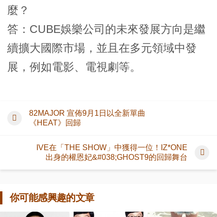
麼？
答：CUBE娛樂公司的未來發展方向是繼
續擴大國際市場，並且在多元領域中發
展，例如電影、電視劇等。
82MAJOR 宣佈9月1日以全新單曲
《HEAT》回歸
IVE在「THE SHOW」中獲得一位！IZ*ONE
出身的權恩妃&#038;GHOST9的回歸舞台
你可能感興趣的文章