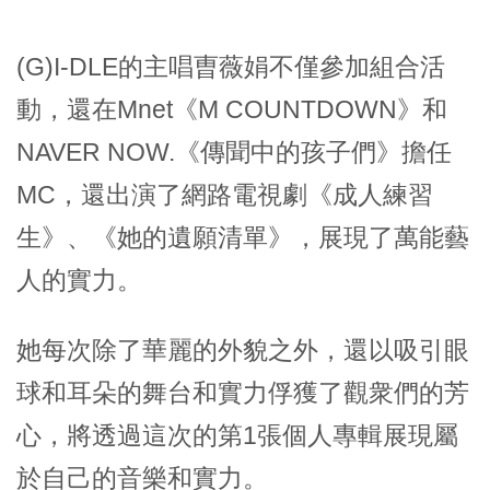
(G)I-DLE的主唱曺薇娟不僅參加組合活
動，還在Mnet《M COUNTDOWN》和
NAVER NOW.《傳聞中的孩子們》擔任
MC，還出演了網路電視劇《成人練習
生》、《她的遺願清單》，展現了萬能藝
人的實力。
她每次除了華麗的外貌之外，還以吸引眼
球和耳朵的舞台和實力俘獲了觀衆們的芳
心，將透過這次的第1張個人專輯展現屬
於自己的音樂和實力。