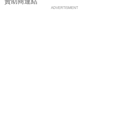
贊助商連結
ADVERTISMENT