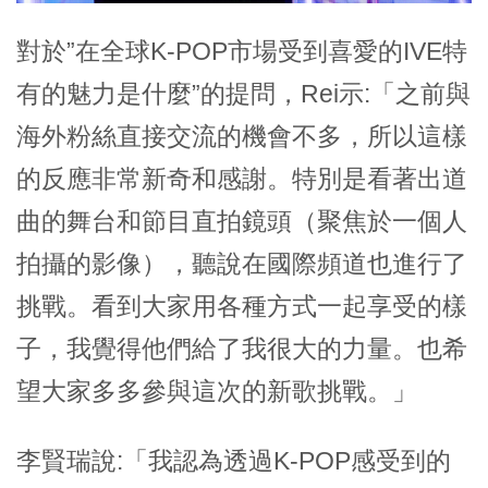
對於”在全球K-POP市場受到喜愛的IVE特
有的魅力是什麼”的提問，Rei示:「之前與
海外粉絲直接交流的機會不多，所以這樣
的反應非常新奇和感謝。特別是看著出道
曲的舞台和節目直拍鏡頭（聚焦於一個人
拍攝的影像），聽說在國際頻道也進行了
挑戰。看到大家用各種方式一起享受的樣
子，我覺得他們給了我很大的力量。也希
望大家多多參與這次的新歌挑戰。」
李賢瑞說:「我認為透過K-POP感受到的