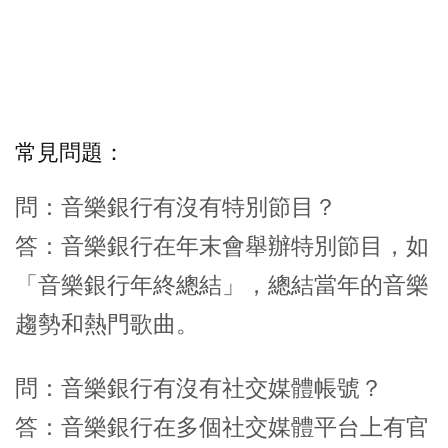
常見問題：
問：音樂銀行有沒有特別節目？
答：音樂銀行在年末會舉辦特別節目，如
「音樂銀行年終總結」，總結當年的音樂
趨勢和熱門歌曲。
問：音樂銀行有沒有社交媒體帳號？
答：音樂銀行在多個社交媒體平台上有官