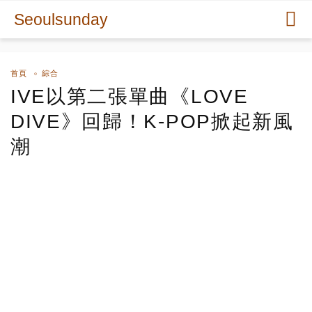
Seoulsunday
首頁
綜合
IVE以第二張單曲《LOVE
DIVE》回歸！K-POP掀起新風
潮