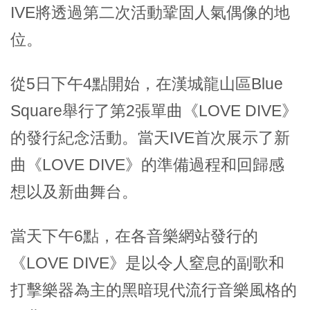
IVE將透過第二次活動鞏固人氣偶像的地
位。
從5日下午4點開始，在漢城龍山區Blue
Square舉行了第2張單曲《LOVE DIVE》
的發行紀念活動。當天IVE首次展示了新
曲《LOVE DIVE》的準備過程和回歸感
想以及新曲舞台。
當天下午6點，在各音樂網站發行的
《LOVE DIVE》是以令人窒息的副歌和
打擊樂器為主的黑暗現代流行音樂風格的