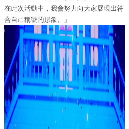
在此次活動中，我會努力向大家展現出符
合自己稱號的形象。」