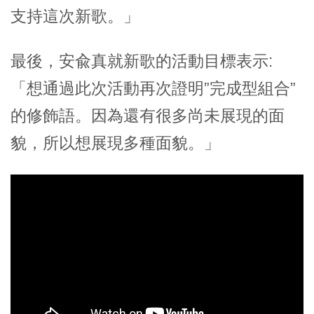
支持這次新歌。」
最後，安兪真就新歌的活動目標表示:
「想通過此次活動再次證明”完成型組合”
的修飾語。因為還有很多尚未展現的面
貌，所以想展現多種面貌。」