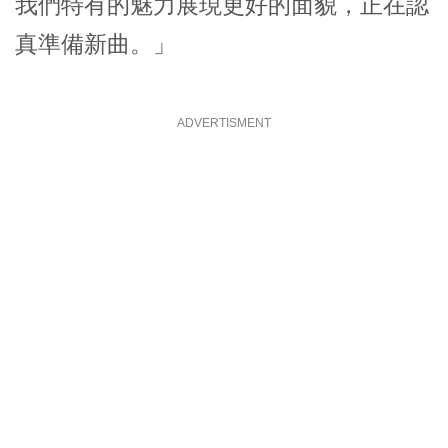
我們特有的魅力展現更好的面貌，正在認
真準備新曲。」
ADVERTISMENT