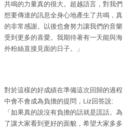
共鳴的力量真的很大。超越語言，對我們
想要傳達的訊息全身心地產生了共鳴，真
的非常感謝。以後也會努力讓我們的音樂
受到更多的喜愛。我期待著有一天能與海
外粉絲直接見面的日子。」
對於這樣的好成績在準備這次回歸的過程
中會不會成為負擔的提問，Liz回答說:
「如果真的說沒有負擔的話就是謊話。為
了讓大家看到更好的面貌，希望大家多多