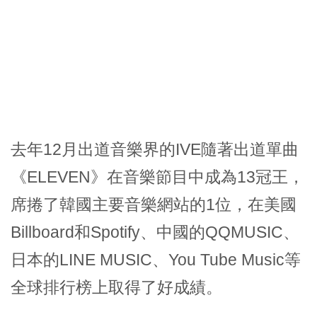
去年12月出道音樂界的IVE隨著出道單曲
《ELEVEN》在音樂節目中成為13冠王，
席捲了韓國主要音樂網站的1位，在美國
Billboard和Spotify、中國的QQMUSIC、
日本的LINE MUSIC、You Tube Music等
全球排行榜上取得了好成績。