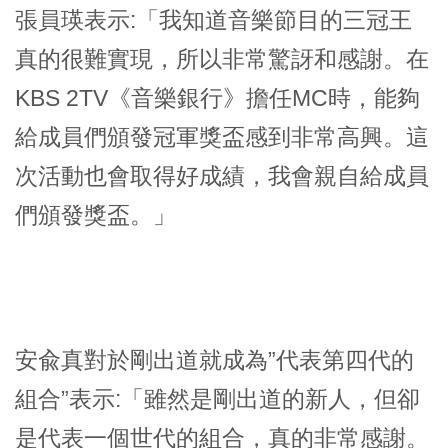
張員瑛表示:「我知道音樂節目的三冠王
真的很難實現，所以非常驚訝和感謝。在
KBS 2TV《音樂銀行》擔任MC時，能夠
給成員們頒發冠軍獎盃感到非常高興。這
次活動也會取得好成績，我會親自給成員
們頒發獎盃。」
安兪真對於剛出道就成為”代表第四代的
組合”表示:「雖然是剛出道的新人，但卻
是代表一個世代的組合，真的非常感謝。