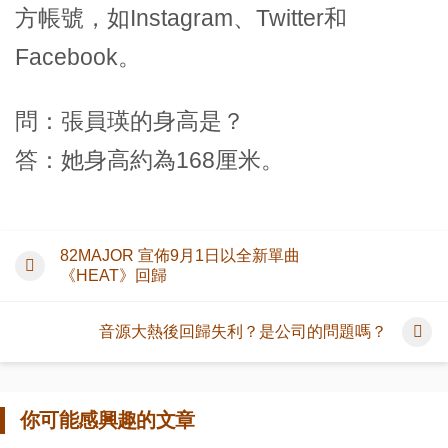
方帳號，如Instagram、Twitter和
Facebook。
問：張員瑛的身高是？
答：她身高約為168厘米。
82MAJOR 宣佈9月1日以全新單曲
《HEAT》回歸
音源大熱後回歸失利？是公司的問題嗎？
你可能感興趣的文章