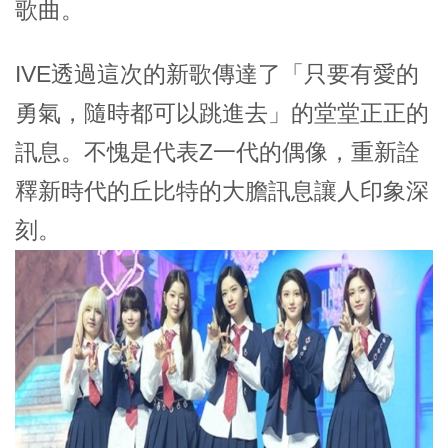
歌曲。
IVE透過這次的新歌傳達了「只要有愛的
勇氣，隨時都可以跳進去」的堂堂正正的
訊息。不愧是代表Z一代的偶像，重新詮
釋新時代的丘比特的大膽訊息讓人印象深
刻。