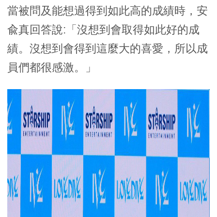
當被問及能想過得到如此高的成績時，安
兪真回答說:「沒想到會取得如此好的成
績。沒想到會得到這麼大的喜愛，所以成
員們都很感激。」