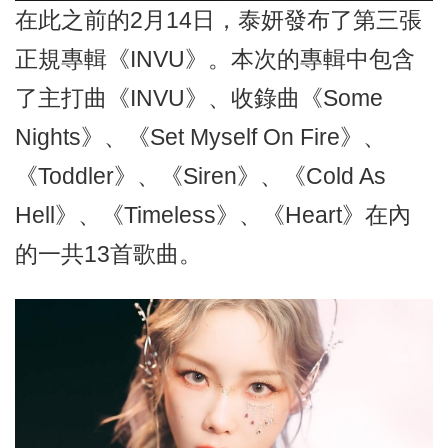
在此之前的2月14日，泰妍發布了第三張
正規專輯《INVU》。本次的專輯中包含
了主打曲《INVU》、收錄曲《Some
Nights》、《Set Myself On Fire》、
《Toddler》、《Siren》、《Cold As
Hell》、《Timeless》、《Heart》在內
的一共13首歌曲。