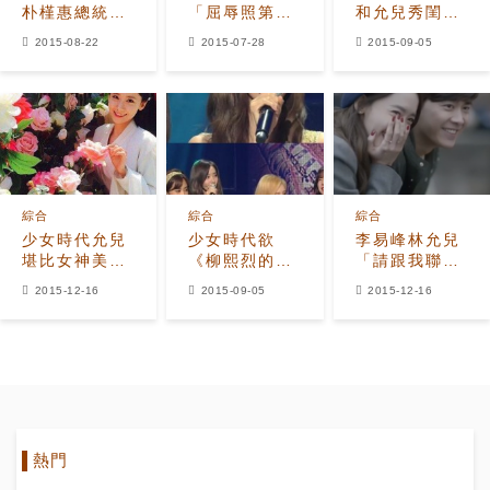
朴槿惠總統出
「屈辱照第一
和允兒秀閨蜜
席午餐會 愛心
人」 允兒竟笑
戒指
2015-08-22
2015-07-28
2015-09-05
奉獻成話題
到流眼淚
綜合
綜合
綜合
少女時代允兒
少女時代欲
李易峰林允兒
堪比女神美貌
《柳熙烈的寫
「請跟我聯
鮮花都變暗淡
生簿》聖誕特
絡」MV公開
2015-12-16
2015-09-05
2015-12-16
輯 為什麼沒邀
摟腰擁抱大開
請我們呢？
虐狗模式
熱門