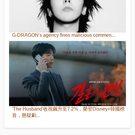
G-DRAGON's agency fines malicious commen...
'The Husband'收視飆升至7.2%，榮登Disney+韓國榜
首，懸疑劇...