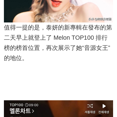
值得一提的是，泰妍的新專輯在發布的第
二天早上就登上了 Melon TOP100 排行
榜的榜首位置，再次展示了她“音源女王”
的地位。