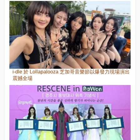
i-dle 於 Lollapalooza 芝加哥音樂節以爆發力現場演出
震撼全場