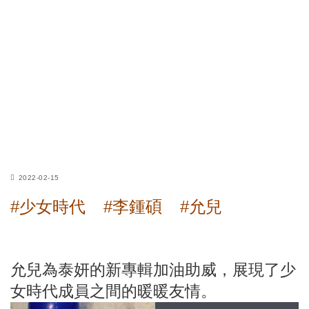
2022-02-15
#少女時代
#李鍾碩
#允兒
允兒為泰妍的新專輯加油助威，展現了少
女時代成員之間的暖暖友情。